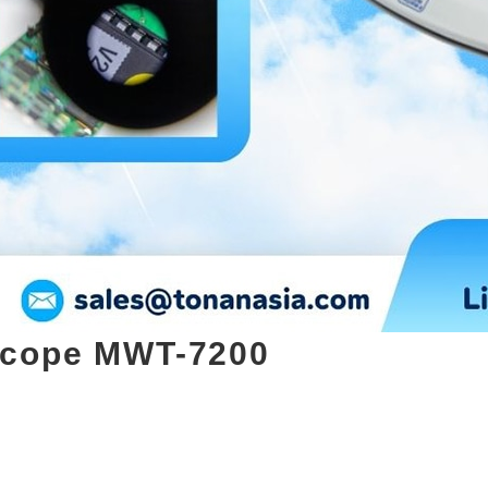
scope MWT-7200