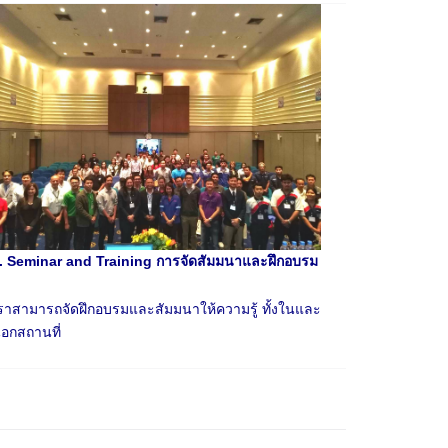
. Seminar and Training การจัดสัมมนาและฝึกอบรม
ราสามารถจัดฝึกอบรมและสัมมนาให้ความรู้ ทั้งในและ
อกสถานที่