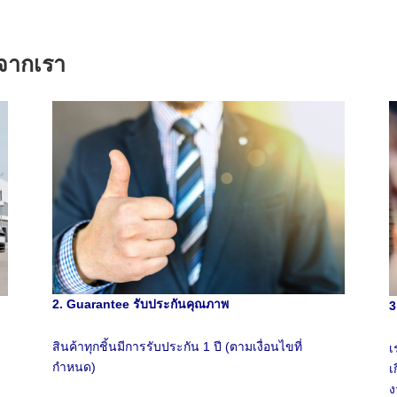
้าจากเรา
2. Guarantee รับประกันคุณภาพ
3
สินค้าทุกชิ้นมีการรับประกัน 1 ปี (ตามเงื่อนไขที่
เ
กำหนด)
เ
ง