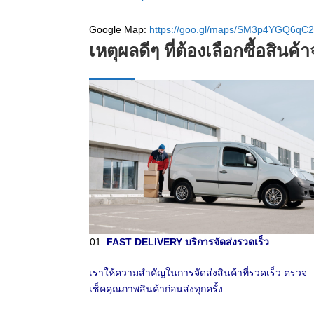
Google Map:
https://goo.gl/maps/SM3p4YGQ6qC2
เหตุผลดีๆ ที่ต้องเลือกซื้อสินค
FAST DELIVERY บริการจัดส่งรวดเร็ว
เราให้ความสำคัญในการจัดส่งสินค้าที่รวดเร็ว ตรวจ
เช็คคุณภาพสินค้าก่อนส่งทุกครั้ง