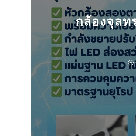
กล้องจุล