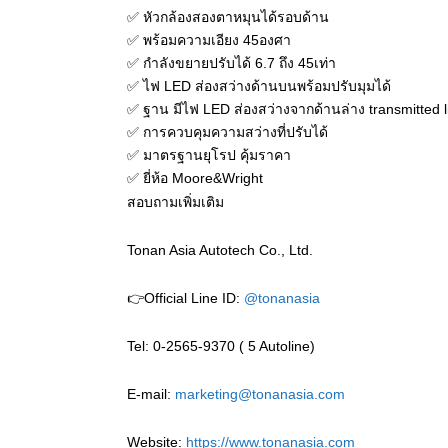
✅ หัวกล้องสองตาหมุนได้รอบด้าน
✅ พร้อมความเอียง 45องศา
✅ กำลังขยายปรับได้ 6.7 ถึง 45เท่า
✅ ไฟ LED ส่องสว่างด้านบนพร้อมปรับมุมได้
✅ ฐาน มีไฟ LED ส่องสว่างจากด้านล่าง transmitted l
✅ การควบคุมความสว่างที่ปรับได้
✅ มาตรฐานยุโรป คุ้มราคา
✅ ยี่ห้อ Moore&Wright
สอบถามเพิ่มเติม
Tonan Asia Autotech Co., Ltd.
👉Official Line ID:
@tonanasia
Tel: 0-2565-9370 ( 5 Autoline)
E-mail:
marketing@tonanasia.com
Website:
https://www.tonanasia.com