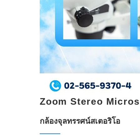
Zoom Stereo Micro
กล้องจุลทรรศน์สเตอริโอ