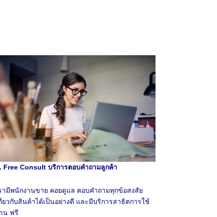
. Free Consult บริการตอบคำถามลูกค้า
รามีพนักงานขาย คอยดูแล ตอบคำถามทุกข้อสงสัย
กี่ยวกับสินค้าได้เป็นอย่างดี และมีบริการสาธิตการใช้
าน ฟรี