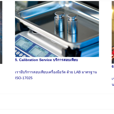
5. Calibration Service บริการสอบเทียบ
6
เรามีบริการสอบเทียบเครื่องมือวัด ด้วย LAB มาตรฐาน
ISO-17025
เ
น