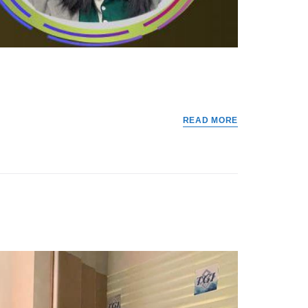
READ MORE