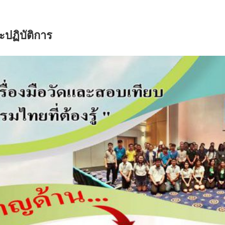
ปฏิบัติการ