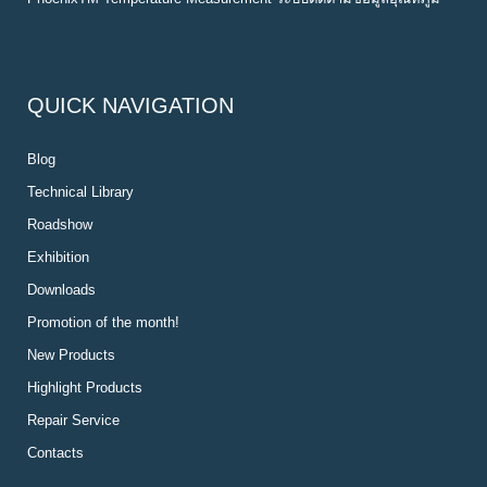
QUICK NAVIGATION
Blog
Technical Library
Roadshow
Exhibition
Downloads
Promotion of the month!
New Products
Highlight Products
Repair Service
Contacts