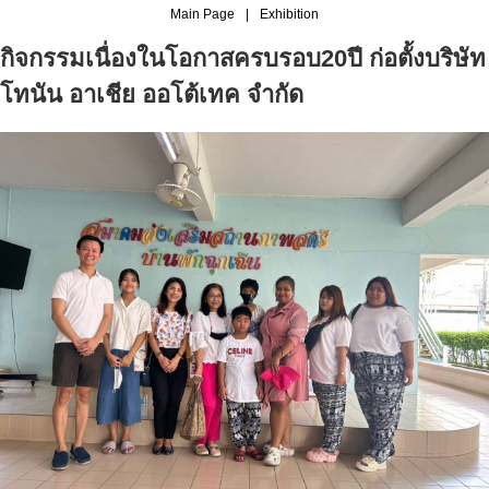
Main Page
|
Exhibition
กิจกรรมเนื่องในโอกาสครบรอบ20ปี ก่อตั้งบริษัท
โทนัน อาเชีย ออโต้เทค จำกัด