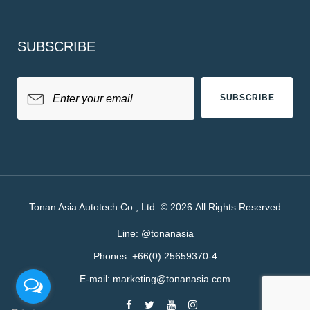
SUBSCRIBE
SUBSCRIBE
Tonan Asia Autotech Co., Ltd. © 2026.All Rights Reserved
Line:
@tonanasia
Phones:
+66(0) 25659370-4
E-mail:
marketing@tonanasia.com