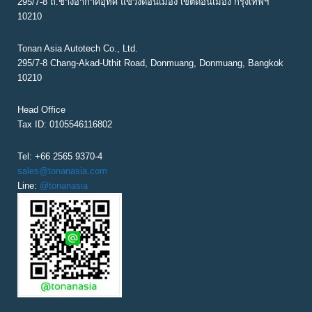
G
295/7-8 ถ.ช่างอากาศอุทิศ แขวงดอนเมือง เขตดอนเมือง กรุงเทพฯ
10210
A
T
Tonan Asia Autotech Co., Ltd.
295/7-8 Chang-Akad-Uthit Road, Donmuang, Donmuang, Bangkok
I
10210
O
N
Head Office
Tax ID: 0105546116802
Tel: +66 2565 9370-4
sales@tonanasia.com
Line:
@tonanasia