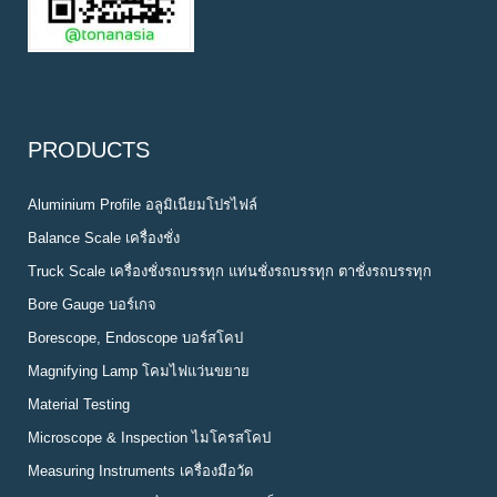
PRODUCTS
Aluminium Profile อลูมิเนียมโปรไฟล์
Balance Scale เครื่องชั่ง
Truck Scale เครื่องชั่งรถบรรทุก แท่นชั่งรถบรรทุก ตาชั่งรถบรรทุก
Bore Gauge บอร์เกจ
Borescope, Endoscope บอร์สโคป
Magnifying Lamp โคมไฟแว่นขยาย
Material Testing
Microscope & Inspection ไมโครสโคป
Measuring Instruments เครื่องมือวัด