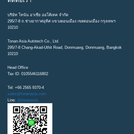
ติดต่อเรา
บริษัท โทนัน อาเชีย ออโต้เทค จำกัด
295/7-8 ถ.ช่างอากาศอุทิศ แขวงดอนเมือง เขตดอนเมือง กรุงเทพฯ
10210
Tonan Asia Autotech Co., Ltd.
295/7-8 Chang-Akad-Uthit Road, Donmuang, Donmuang, Bangkok
10210
Head Office
Tax ID: 0105546116802
Tel: +66 2565 9370-4
sales@tonanasia.com
Line:
@tonanasia