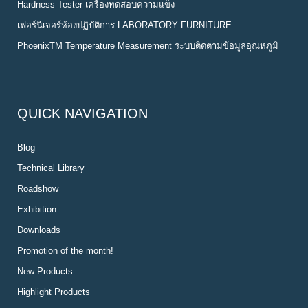
Hardness Tester เครื่องทดสอบความแข็ง
เฟอร์นิเจอร์ห้องปฏิบัติการ LABORATORY FURNITURE
PhoenixTM Temperature Measurement ระบบติดตามข้อมูลอุณหภูมิ
QUICK NAVIGATION
Blog
Technical Library
Roadshow
Exhibition
Downloads
Promotion of the month!
New Products
Highlight Products