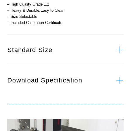
– High Quality Grade 1,2
– Heavy & Durable,Easy to Clean.
– Size Selectable
– Included Calibration Certificate
Standard Size
Download Specification