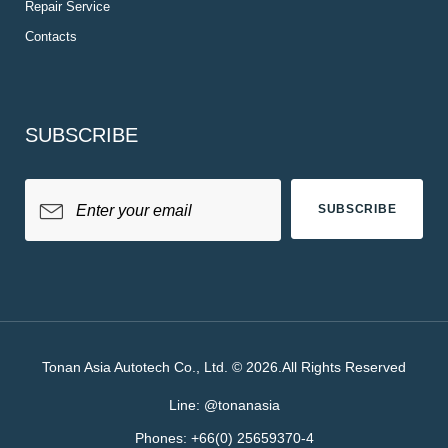
Repair Service
Contacts
SUBSCRIBE
SUBSCRIBE
Tonan Asia Autotech Co., Ltd. © 2026.All Rights Reserved
Line:
@tonanasia
Phones:
+66(0) 25659370-4