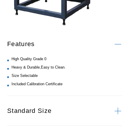
Features
High Quality Grade 0
Heavy & Durable,Easy to Clean.
Size Selectable
Included Calibration Certificate
Standard Size