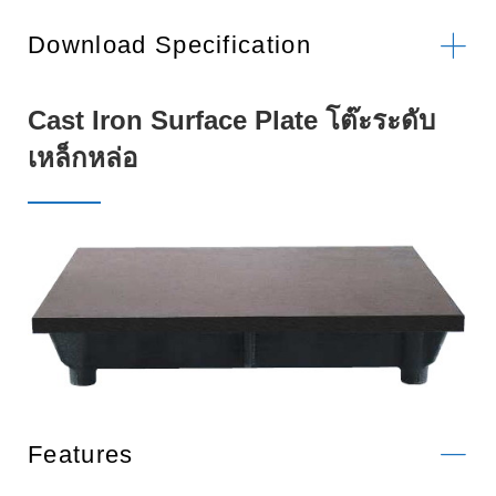
Download Specification
Cast Iron Surface Plate โต๊ะระดับ
เหล็กหล่อ
Features