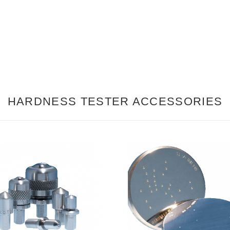
HARDNESS TESTER ACCESSORIES