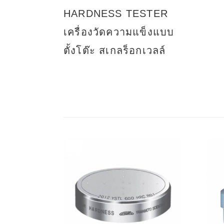
HARDNESS TESTER
E
เครื่องวัดความแข็งแบบ
ตั้งโต๊ะ สเกลร็อกเวลล์
S
T
E
R
S