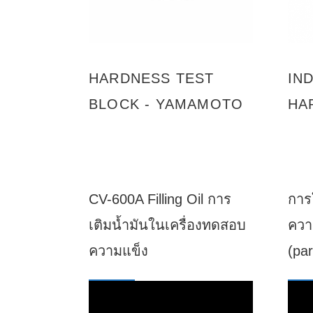
HARDNESS TEST
IN
BLOCK - YAMAMOTO
HA
CV-600A Filling Oil การ
การ
เติมน้ำมันในเครื่องทดสอบ
ควา
ความแข็ง
(par