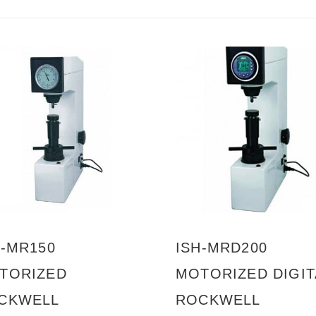
H-MR150
ISH-MRD200
TORIZED
MOTORIZED DIGIT
CKWELL
ROCKWELL