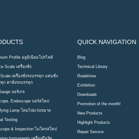
ODUCTS
QUICK NAVIGATION
ium Profile อลูมิเนียมโปรไฟล์
Blog
e Scale เครื่องชั่ง
Technical Library
Scale เครื่องชั่งรถบรรทุก แท่นชั่ง
Roadshow
ทุก ตาชั่งรถบรรทุก
Exhibition
Gauge บอร์เกจ
Downloads
cope, Endoscope บอร์สโคป
Promotion of the month!
fying Lamp โคมไฟแว่นขยาย
New Products
al Testing
Highlight Products
scope & Inspection ไมโครสโคป
Repair Service
ing Instruments เครื่องมือวัด