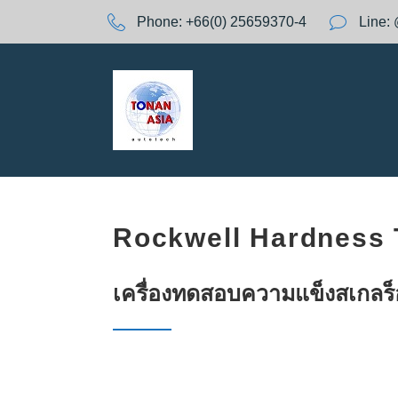
S
Phone:
+66(0) 25659370-4
Line:
k
i
p
t
o
c
o
n
t
e
Rockwell Hardness 
R
n
t
เครื่องทดสอบความแข็งสเกลร
O
C