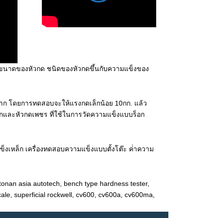
ะขนาดของหัวกด ชนิดของหัวกดขึ้นกับความแข็งของ
งมาก โดยการทดสอบจะให้แรงกดเล็กน้อย 10กก. แล้ว
ล็กและหัวกดเพชร ที่ใช้ในการวัดความแข็งแบบร็อก
แข็งเหล็ก เครื่องทดสอบความแข็งแบบตั้งโต๊ะ ค่่าความ
 tonan asia autotech, bench type hardness tester,
cale, superficial rockwell, cv600, cv600a, cv600ma,