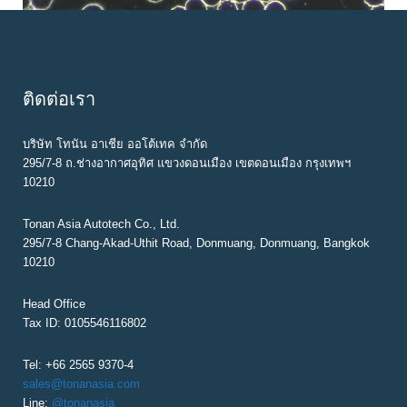
ติดต่อเรา
บริษัท โทนัน อาเชีย ออโต้เทค จำกัด
295/7-8 ถ.ช่างอากาศอุทิศ แขวงดอนเมือง เขตดอนเมือง กรุงเทพฯ
10210
Tonan Asia Autotech Co., Ltd.
295/7-8 Chang-Akad-Uthit Road, Donmuang, Donmuang, Bangkok
10210
Head Office
Tax ID: 0105546116802
Tel: +66 2565 9370-4
sales@tonanasia.com
Line:
@tonanasia