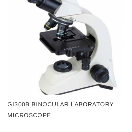
GI300B BINOCULAR LABORATORY
MICROSCOPE