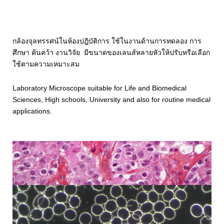
กล้องจุลทรรศน์ในห้องปฎิบัติการ ใช้ในงานด้านการทดลอง การ
ศึกษา ค้นคว้า งานวิจัย มีขนาดของเลนส์หลายหัวให้ปรับหรือเลือก
ใช้ตามความเหมาะสม
Laboratory Microscope suitable for Life and Biomedical
Sciences, High schools, University and also for routine medical
applications.