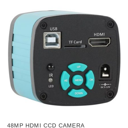
48MP HDMI CCD CAMERA