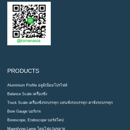
PRODUCTS
Aluminium Profile อลูมิเนียมโปรไฟล์
Balance Scale เครื่องชั่ง
Truck Scale เครื่องชั่งรถบรรทุก แท่นชั่งรถบรรทุก ตาชั่งรถบรรทุก
Bore Gauge บอร์เกจ
Borescope, Endoscope บอร์สโคป
Magnifying Lamp โคมไฟแว่นขยาย