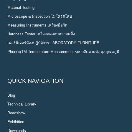
Material Testing
Microscope & Inspection ไมโครสโคป
Measuring Instruments เครื่องมือวัด
Hardness Tester เครื่องทดสอบความแข็ง
เฟอร์นิเจอร์ห้องปฏิบัติการ LABORATORY FURNITURE
PhoenixTM Temperature Measurement ระบบติดตามข้อมูลอุณหภูมิ
QUICK NAVIGATION
Blog
Technical Library
Roadshow
Exhibition
Downloads