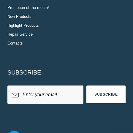
Promotion of the month!
New Products
Highlight Products
Repair Service
Contacts
SUBSCRIBE
SUBSCRIBE