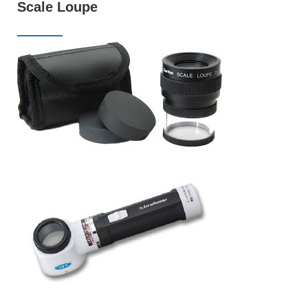
Scale Loupe