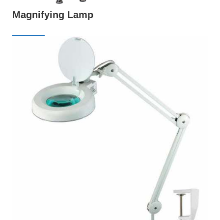
Magnifying Lamp