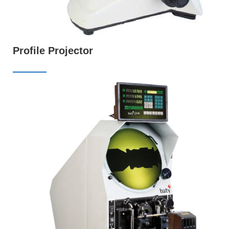
Profile Projector