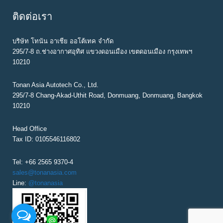
ติดต่อเรา
บริษัท โทนัน อาเชีย ออโต้เทค จำกัด
295/7-8 ถ.ช่างอากาศอุทิศ แขวงดอนเมือง เขตดอนเมือง กรุงเทพฯ
10210
Tonan Asia Autotech Co., Ltd.
295/7-8 Chang-Akad-Uthit Road, Donmuang, Donmuang, Bangkok
10210
Head Office
Tax ID: 0105546116802
Tel: +66 2565 9370-4
sales@tonanasia.com
Line:
@tonanasia