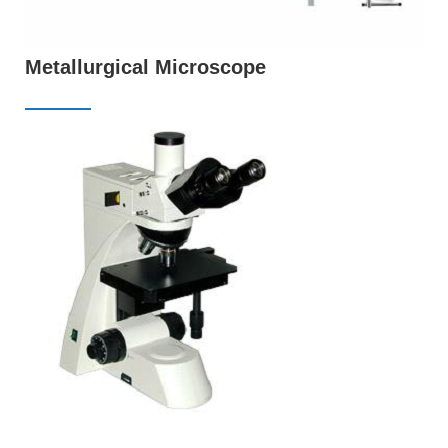
Metallurgical Microscope