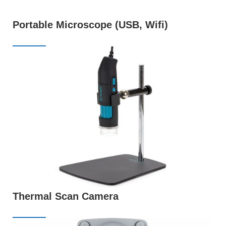
Portable Microscope (USB, Wifi)
Thermal Scan Camera