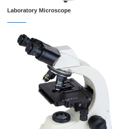
Laboratory Microscope