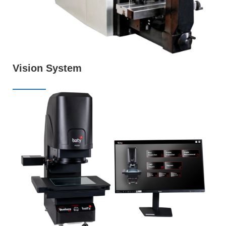
Vision System