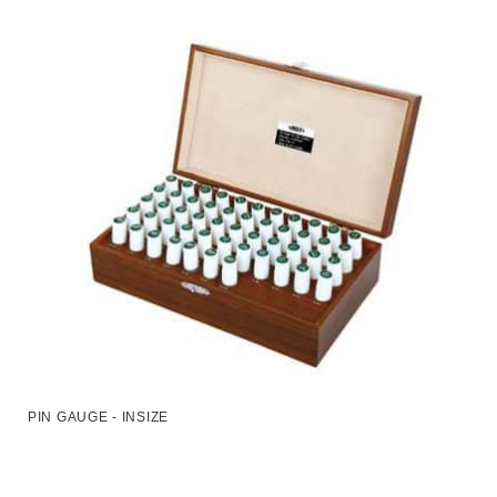
PIN GAUGE - INSIZE