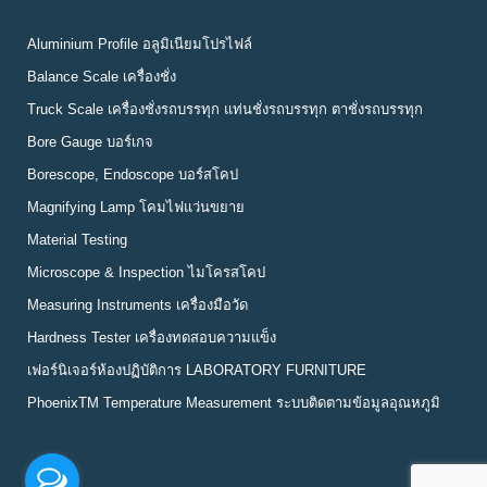
Aluminium Profile อลูมิเนียมโปรไฟล์
Balance Scale เครื่องชั่ง
Truck Scale เครื่องชั่งรถบรรทุก แท่นชั่งรถบรรทุก ตาชั่งรถบรรทุก
Bore Gauge บอร์เกจ
Borescope, Endoscope บอร์สโคป
Magnifying Lamp โคมไฟแว่นขยาย
Material Testing
Microscope & Inspection ไมโครสโคป
Measuring Instruments เครื่องมือวัด
Hardness Tester เครื่องทดสอบความแข็ง
เฟอร์นิเจอร์ห้องปฏิบัติการ LABORATORY FURNITURE
PhoenixTM Temperature Measurement ระบบติดตามข้อมูลอุณหภูมิ