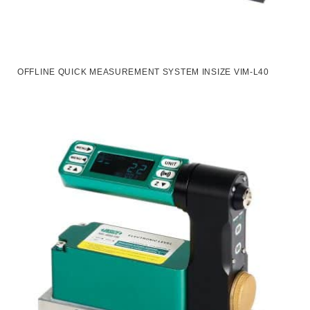
OFFLINE QUICK MEASUREMENT SYSTEM INSIZE VIM-L40