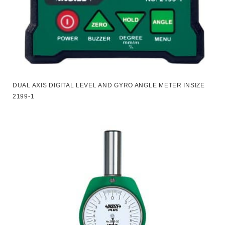
DUAL AXIS DIGITAL LEVEL AND GYRO ANGLE METER INSIZE
2199-1