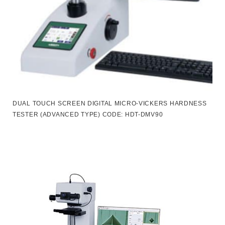
DUAL TOUCH SCREEN DIGITAL MICRO-VICKERS HARDNESS
TESTER (ADVANCED TYPE) CODE: HDT-DMV90