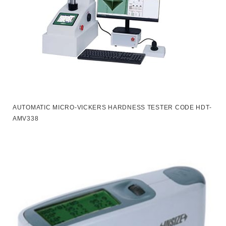
AUTOMATIC MICRO-VICKERS HARDNESS TESTER CODE HDT-
AMV338