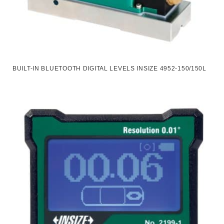
BUILT-IN BLUETOOTH DIGITAL LEVELS INSIZE 4952-150/150L