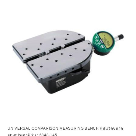
UNIVERSAL COMPARISON MEASURING BENCH แท่นวัดขนาด
อเนกประสงค์ รุ่น : 6848-145