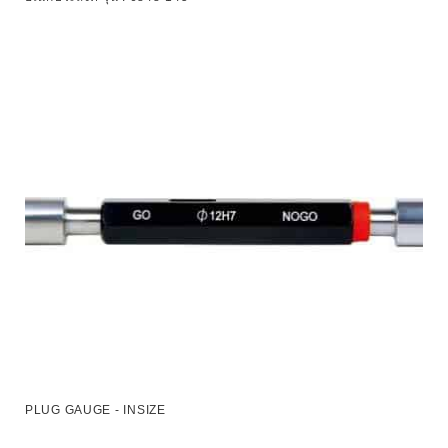
PLUG GAUGE - INSIZE