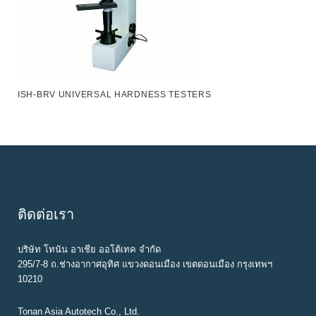
ISH-BRV UNIVERSAL HARDNESS TESTERS
ติดต่อเรา
บริษัท โทนัน อาเชีย ออโต้เทค จำกัด
295/7-8 ถ.ช่างอากาศอุทิศ แขวงดอนเมือง เขตดอนเมือง กรุงเทพฯ
10210
Tonan Asia Autotech Co., Ltd.