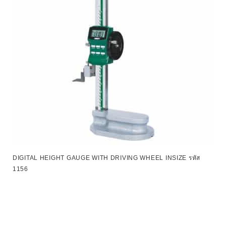
DIGITAL HEIGHT GAUGE WITH DRIVING WHEEL INSIZE รหัส
1156