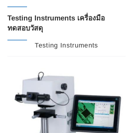
Testing Instruments เครื่องมือ
ทดสอบวัสดุ
Testing Instruments