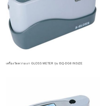
เครื่องวัดความเงา GLOSS METER รุ่น ISQ-DG8 INSIZE