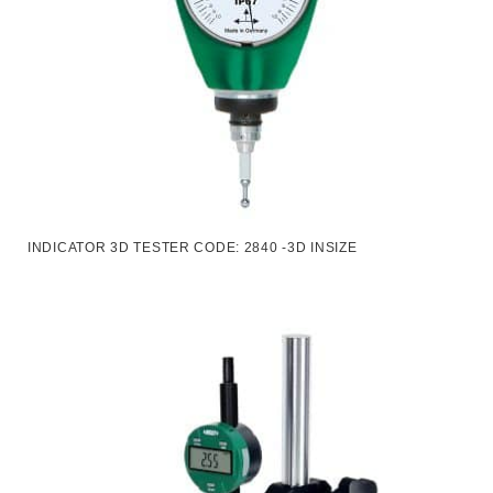
INDICATOR 3D TESTER CODE: 2840 -3D INSIZE