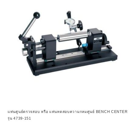
แท่นศูนย์ตรวจสอบ หรือ แท่นทดสอบความกลมศูนย์ BENCH CENTER
รุ่น 4739-151