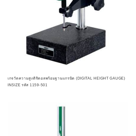
เกจวัดความสูงดิจิตอลพร้อมฐานแกรนิต (DIGITAL HEIGHT GAUGE)
INSIZE รหัส 1159-501