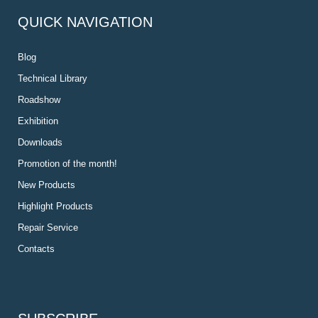
QUICK NAVIGATION
Blog
Technical Library
Roadshow
Exhibition
Downloads
Promotion of the month!
New Products
Highlight Products
Repair Service
Contacts