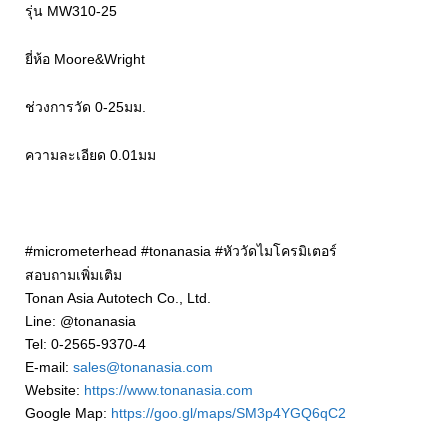
รุ่น MW310-25
ยี่ห้อ Moore&Wright
ช่วงการวัด 0-25มม.
ความละเอียด 0.01มม
#micrometerhead #tonanasia #หัววัดไมโครมิเตอร์
สอบถามเพิ่มเติม
Tonan Asia Autotech Co., Ltd.
Line: @tonanasia
Tel: 0-2565-9370-4
E-mail:
sales@tonanasia.com
Website:
https://www.tonanasia.com
Google Map:
https://goo.gl/maps/SM3p4YGQ6qC2