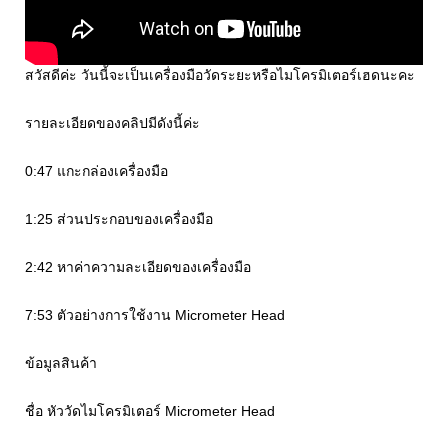
สวัสดีค่ะ วันนี้จะเป็นเครื่องมือวัดระยะหรือไมโครมิเตอร์เฮดนะคะ
รายละเอียดของคลิปมีดังนี้ค่ะ
0:47 แกะกล่องเครื่องมือ
1:25 ส่วนประกอบของเครื่องมือ
2:42 หาค่าความละเอียดของเครื่องมือ
7:53 ตัวอย่างการใช้งาน Micrometer Head
ข้อมูลสินค้า
ชื่อ หัววัดไมโครมิเตอร์ Micrometer Head