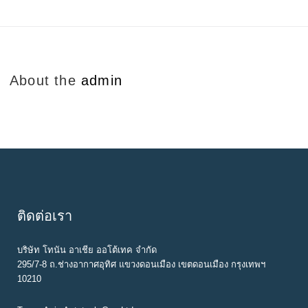
About the
admin
ติดต่อเรา
บริษัท โทนัน อาเชีย ออโต้เทค จำกัด
295/7-8 ถ.ช่างอากาศอุทิศ แขวงดอนเมือง เขตดอนเมือง กรุงเทพฯ
10210