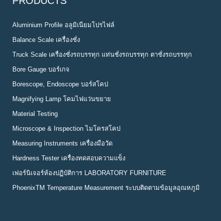
PRODUCTS
Aluminium Profile อลูมิเนียมโปรไฟล์
Balance Scale เครื่องชั่ง
Truck Scale เครื่องชั่งรถบรรทุก แท่นชั่งรถบรรทุก ตาชั่งรถบรรทุก
Bore Gauge บอร์เกจ
Borescope, Endoscope บอร์สโคป
Magnifying Lamp โคมไฟแว่นขยาย
Material Testing
Microscope & Inspection ไมโครสโคป
Measuring Instruments เครื่องมือวัด
Hardness Tester เครื่องทดสอบความแข็ง
เฟอร์นิเจอร์ห้องปฏิบัติการ LABORATORY FURNITURE
PhoenixTM Temperature Measurement ระบบติดตามข้อมูลอุณหภูมิ