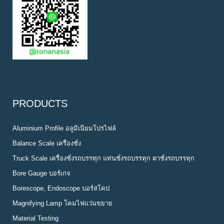
PRODUCTS
Aluminium Profile อลูมิเนียมโปรไฟล์
Balance Scale เครื่องชั่ง
Truck Scale เครื่องชั่งรถบรรทุก แท่นชั่งรถบรรทุก ตาชั่งรถบรรทุก
Bore Gauge บอร์เกจ
Borescope, Endoscope บอร์สโคป
Magnifying Lamp โคมไฟแว่นขยาย
Material Testing