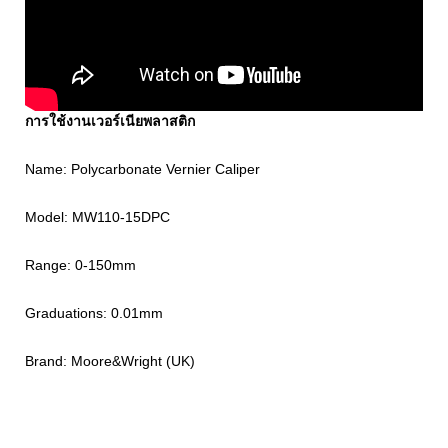
การใช้งานเวอร์เนียพลาสติก
Name: Polycarbonate Vernier Caliper
Model: MW110-15DPC
Range: 0-150mm
Graduations: 0.01mm
Brand: Moore&Wright (UK)