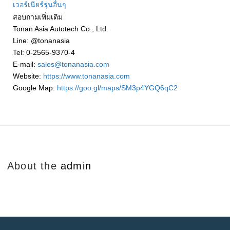
เวอร์เนียร์รุ่นอื่นๆ
สอบถามเพิ่มเติม
Tonan Asia Autotech Co., Ltd.
Line: @tonanasia
Tel: 0-2565-9370-4
E-mail:
sales@tonanasia.com
Website:
https://www.tonanasia.com
Google Map:
https://goo.gl/maps/SM3p4YGQ6qC2
About the
admin