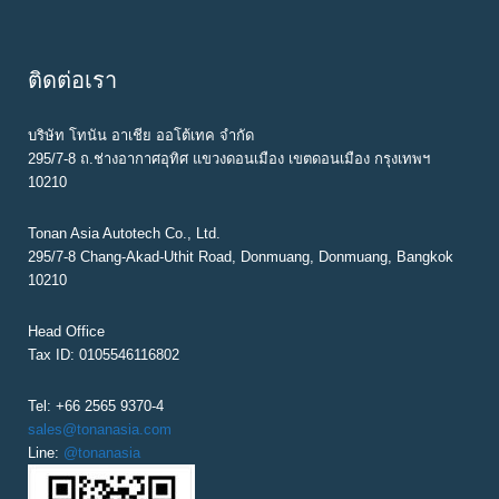
ติดต่อเรา
บริษัท โทนัน อาเชีย ออโต้เทค จำกัด
295/7-8 ถ.ช่างอากาศอุทิศ แขวงดอนเมือง เขตดอนเมือง กรุงเทพฯ
10210
Tonan Asia Autotech Co., Ltd.
295/7-8 Chang-Akad-Uthit Road, Donmuang, Donmuang, Bangkok
10210
Head Office
Tax ID: 0105546116802
Tel: +66 2565 9370-4
sales@tonanasia.com
Line:
@tonanasia