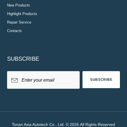
New Products
Highlight Products
Repair Service
Contacts
SUBSCRIBE
SUBSCRIBE
Tonan Asia Autotech Co., Ltd. © 2026.All Rights Reserved