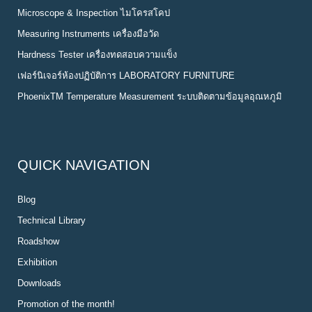
Microscope & Inspection ไมโครสโคป
Measuring Instruments เครื่องมือวัด
Hardness Tester เครื่องทดสอบความแข็ง
เฟอร์นิเจอร์ห้องปฏิบัติการ LABORATORY FURNITURE
PhoenixTM Temperature Measurement ระบบติดตามข้อมูลอุณหภูมิ
QUICK NAVIGATION
Blog
Technical Library
Roadshow
Exhibition
Downloads
Promotion of the month!