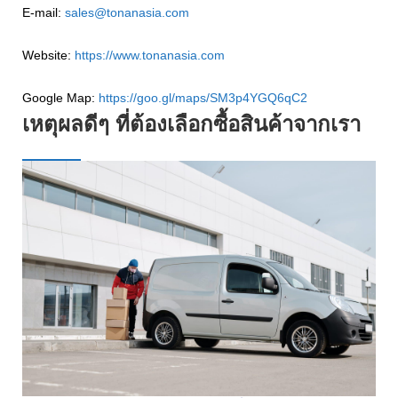
E-mail:
sales@tonanasia.com
Website:
https://www.tonanasia.com
Google Map:
https://goo.gl/maps/SM3p4YGQ6qC2
เหตุผลดีๆ ที่ต้องเลือกซื้อสินค้าจากเรา