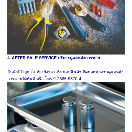
4. AFTER SALE SERVICE บริการดูแลหลังการขาย
สินค้ามีปัญหาไม่ต้องกังวล แจ้งเคลมสินค้า ติดต่อพนักงานดูแลหลัง
การขายได้ทันที หรือ โทร 0-2565-9370-4