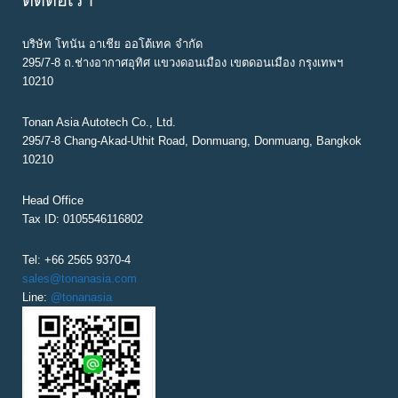
ติดต่อเรา
บริษัท โทนัน อาเชีย ออโต้เทค จำกัด
295/7-8 ถ.ช่างอากาศอุทิศ แขวงดอนเมือง เขตดอนเมือง กรุงเทพฯ
10210
Tonan Asia Autotech Co., Ltd.
295/7-8 Chang-Akad-Uthit Road, Donmuang, Donmuang, Bangkok
10210
Head Office
Tax ID: 0105546116802
Tel: +66 2565 9370-4
sales@tonanasia.com
Line:
@tonanasia