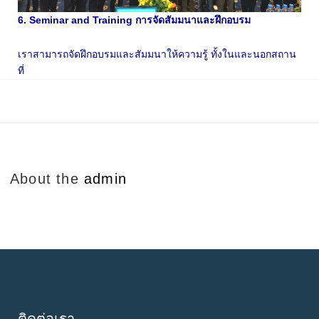
6. Seminar and Training การจัดสัมมนาและฝึกอบรม
เราสามารถจัดฝึกอบรมและสัมมนาให้ความรู้ ทั้งในและนอกสถาน
ที่
About the
admin