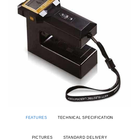
FEATURES
TECHNICAL SPECIFICATION
PICTURES
STANDARD DELIVERY