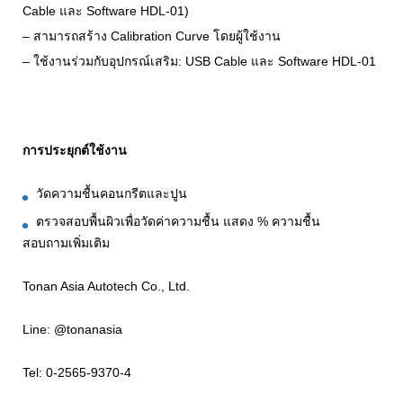
Cable และ Software HDL-01)
– สามารถสร้าง Calibration Curve โดยผู้ใช้งาน
– ใช้งานร่วมกับอุปกรณ์เสริม: USB Cable และ Software HDL-01
การประยุกต์ใช้งาน
วัดความชื้นคอนกรีตและปูน
ตรวจสอบพื้นผิวเพื่อวัดค่าความชื้น แสดง % ความชื้น
สอบถามเพิ่มเติม
Tonan Asia Autotech Co., Ltd.
Line: @tonanasia
Tel: 0-2565-9370-4