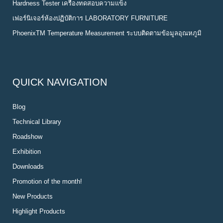
Hardness Tester เครื่องทดสอบความแข็ง
เฟอร์นิเจอร์ห้องปฏิบัติการ LABORATORY FURNITURE
PhoenixTM Temperature Measurement ระบบติดตามข้อมูลอุณหภูมิ
QUICK NAVIGATION
Blog
Technical Library
Roadshow
Exhibition
Downloads
Promotion of the month!
New Products
Highlight Products