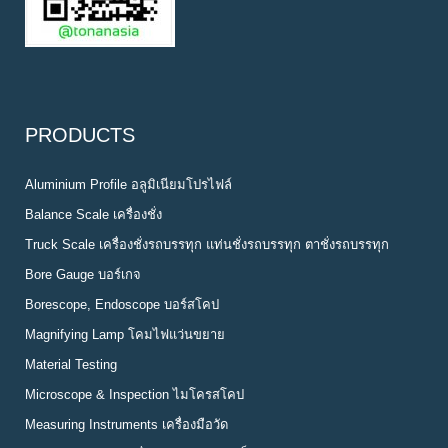
PRODUCTS
Aluminium Profile อลูมิเนียมโปรไฟล์
Balance Scale เครื่องชั่ง
Truck Scale เครื่องชั่งรถบรรทุก แท่นชั่งรถบรรทุก ตาชั่งรถบรรทุก
Bore Gauge บอร์เกจ
Borescope, Endoscope บอร์สโคป
Magnifying Lamp โคมไฟแว่นขยาย
Material Testing
Microscope & Inspection ไมโครสโคป
Measuring Instruments เครื่องมือวัด