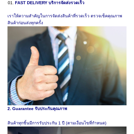
FAST DELIVERY บริการจัดส่งรวดเร็ว
เราให้ความสำคัญในการจัดส่งสินค้าที่รวดเร็ว ตรวจเช็คคุณภาพ
สินค้าก่อนส่งทุกครั้ง
2. Guarantee รับประกันคุณภาพ
สินค้าทุกชิ้นมีการรับประกัน 1 ปี (ตามเงื่อนไขที่กำหนด)