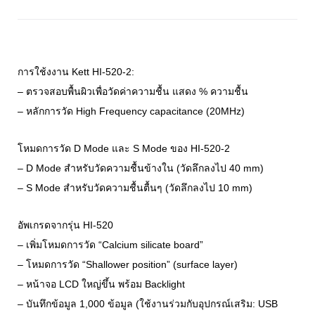
การใช้งงาน Kett HI-520-2:
– ตรวจสอบพื้นผิวเพื่อวัดค่าความชื้น แสดง % ความชื้น
– หลักการวัด High Frequency capacitance (20MHz)
โหมดการวัด D Mode และ S Mode ของ HI-520-2
– D Mode สำหรับวัดความชื้นข้างใน (วัดลึกลงไป 40 mm)
– S Mode สำหรับวัดความชื้นตื้นๆ (วัดลึกลงไป 10 mm)
อัพเกรดจากรุ่น HI-520
– เพิ่มโหมดการวัด “Calcium silicate board”
– โหมดการวัด “Shallower position” (surface layer)
– หน้าจอ LCD ใหญ่ขึ้น พร้อม Backlight
– บันทึกข้อมูล 1,000 ข้อมูล (ใช้งานร่วมกับอุปกรณ์เสริม: USB