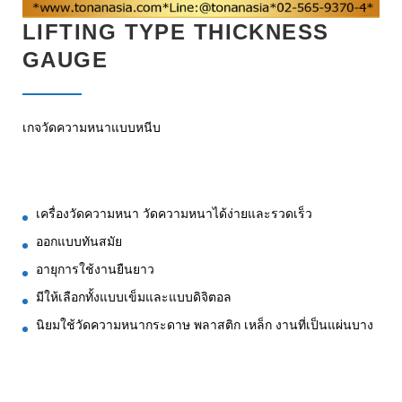
LIFTING TYPE THICKNESS
GAUGE
เกจวัดความหนาแบบหนีบ
เครื่องวัดความหนา วัดความหนาได้ง่ายและรวดเร็ว
ออกแบบทันสมัย
อายุการใช้งานยืนยาว
มีให้เลือกทั้งแบบเข็มและแบบดิจิตอล
นิยมใช้วัดความหนากระดาษ พลาสติก เหล็ก งานที่เป็นแผ่นบาง