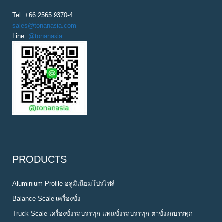
Tel: +66 2565 9370-4
sales@tonanasia.com
Line:
@tonanasia
PRODUCTS
Aluminium Profile อลูมิเนียมโปรไฟล์
Balance Scale เครื่องชั่ง
Truck Scale เครื่องชั่งรถบรรทุก แท่นชั่งรถบรรทุก ตาชั่งรถบรรทุก