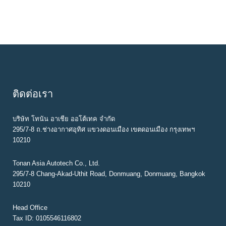
ติดต่อเรา
บริษัท โทนัน อาเชีย ออโต้เทค จำกัด
295/7-8 ถ.ช่างอากาศอุทิศ แขวงดอนเมือง เขตดอนเมือง กรุงเทพฯ
10210
Tonan Asia Autotech Co., Ltd.
295/7-8 Chang-Akad-Uthit Road, Donmuang, Donmuang, Bangkok
10210
Head Office
Tax ID: 0105546116802