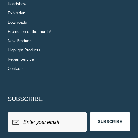
Roadshow
Exhibition
Downloads
Promotion of the month!
New Products
Highlight Products
Repair Service
Contacts
SUBSCRIBE
SUBSCRIBE