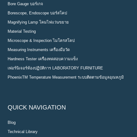
Bore Gauge บอร์เกจ
Borescope, Endoscope บอร์สโคป
Magnifying Lamp โคมไฟแว่นขยาย
Material Testing
Microscope & Inspection ไมโครสโคป
Measuring Instruments เครื่องมือวัด
Hardness Tester เครื่องทดสอบความแข็ง
เฟอร์นิเจอร์ห้องปฏิบัติการ LABORATORY FURNITURE
PhoenixTM Temperature Measurement ระบบติดตามข้อมูลอุณหภูมิ
QUICK NAVIGATION
Blog
Technical Library