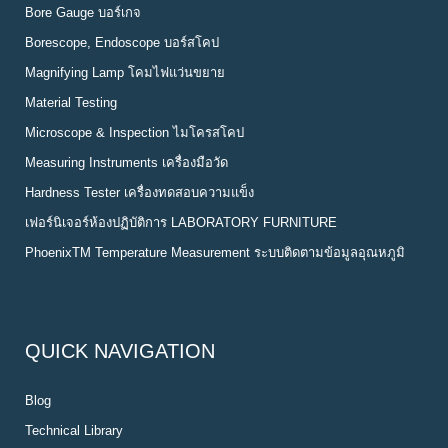
Bore Gauge บอร์เกจ
Borescope, Endoscope บอร์สโคป
Magnifying Lamp โคมไฟแว่นขยาย
Material Testing
Microscope & Inspection ไมโครสโคป
Measuring Instruments เครื่องมือวัด
Hardness Tester เครื่องทดสอบความแข็ง
เฟอร์นิเจอร์ห้องปฏิบัติการ LABORATORY FURNITURE
PhoenixTM Temperature Measurement ระบบติดตามข้อมูลอุณหภูมิ
QUICK NAVIGATION
Blog
Technical Library