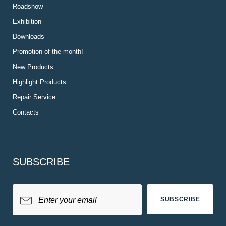
Roadshow
Exhibition
Downloads
Promotion of the month!
New Products
Highlight Products
Repair Service
Contacts
SUBSCRIBE
SUBSCRIBE