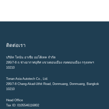
ติดต่อเรา
บริษัท โทนัน อาเชีย ออโต้เทค จำกัด
295/7-8 ถ.ช่างอากาศอุทิศ แขวงดอนเมือง เขตดอนเมือง กรุงเทพฯ
10210
Tonan Asia Autotech Co., Ltd.
295/7-8 Chang-Akad-Uthit Road, Donmuang, Donmuang, Bangkok
10210
Head Office
Tax ID: 0105546116802