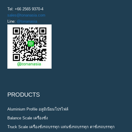
Tel: +66 2565 9370-4
sales@tonanasia.com
Line:
@tonanasia
PRODUCTS
Aluminium Profile อลูมิเนียมโปรไฟล์
Balance Scale เครื่องชั่ง
Truck Scale เครื่องชั่งรถบรรทุก แท่นชั่งรถบรรทุก ตาชั่งรถบรรทุก