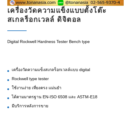
เครื่องวัดความแข็งแบบตั้งโต๊ะ
สเกลร็อกเวลล์ ดิจิตอล
Digital Rockwell Hardness Tester Bench type
เครื่องวัดความแข็งสเกลร็อกเวลล์แบบ digital
Rockwell type tester
ใช้งานง่าย เที่ยงตรง แม่นยำ
ได้ตามมาตรฐาน EN-ISO 6508 และ ASTM-E18
มีบริการหลังการขาย