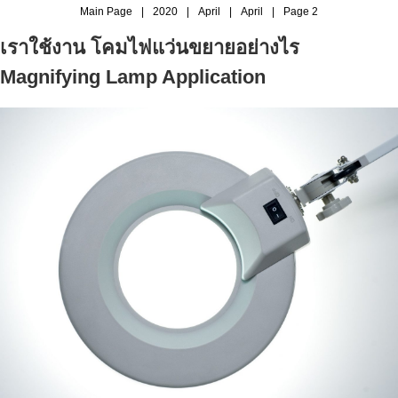
Main Page
|
2020
|
April
|
April
|
Page 2
เราใช้งาน โคมไฟแว่นขยายอย่างไร
Magnifying Lamp Application