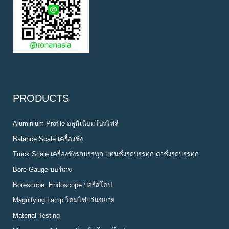
PRODUCTS
Aluminium Profile อลูมิเนียมโปรไฟล์
Balance Scale เครื่องชั่ง
Truck Scale เครื่องชั่งรถบรรทุก แท่นชั่งรถบรรทุก ตาชั่งรถบรรทุก
Bore Gauge บอร์เกจ
Borescope, Endoscope บอร์สโคป
Magnifying Lamp โคมไฟแว่นขยาย
Material Testing