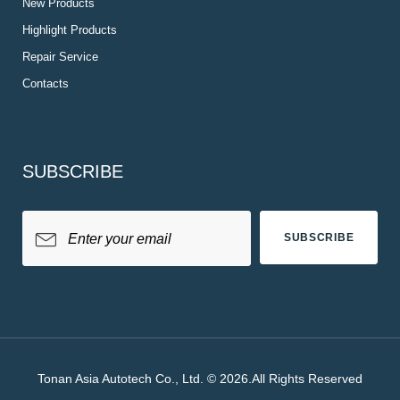
New Products
Highlight Products
Repair Service
Contacts
SUBSCRIBE
SUBSCRIBE
Tonan Asia Autotech Co., Ltd. © 2026.All Rights Reserved