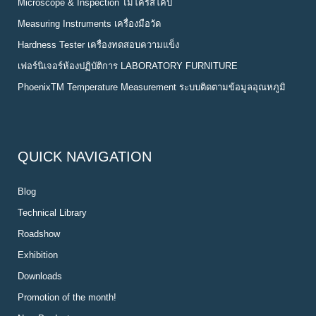
Microscope & Inspection ไมโครสโคป
Measuring Instruments เครื่องมือวัด
Hardness Tester เครื่องทดสอบความแข็ง
เฟอร์นิเจอร์ห้องปฏิบัติการ LABORATORY FURNITURE
PhoenixTM Temperature Measurement ระบบติดตามข้อมูลอุณหภูมิ
QUICK NAVIGATION
Blog
Technical Library
Roadshow
Exhibition
Downloads
Promotion of the month!