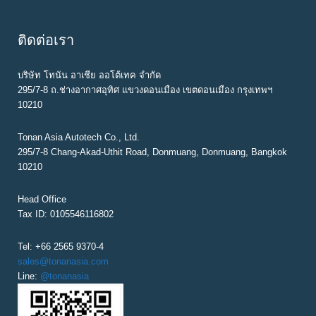
N
A
ติดต่อเรา
V
I
บริษัท โทนัน อาเชีย ออโต้เทค จำกัด
G
295/7-8 ถ.ช่างอากาศอุทิศ แขวงดอนเมือง เขตดอนเมือง กรุงเทพฯ
10210
A
T
Tonan Asia Autotech Co., Ltd.
295/7-8 Chang-Akad-Uthit Road, Donmuang, Donmuang, Bangkok
I
10210
O
N
Head Office
Tax ID: 0105546116802
Tel: +66 2565 9370-4
sales@tonanasia.com
Line:
@tonanasia