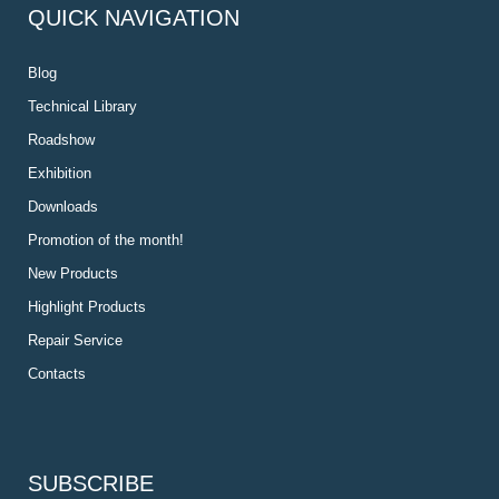
QUICK NAVIGATION
Blog
Technical Library
Roadshow
Exhibition
Downloads
Promotion of the month!
New Products
Highlight Products
Repair Service
Contacts
SUBSCRIBE