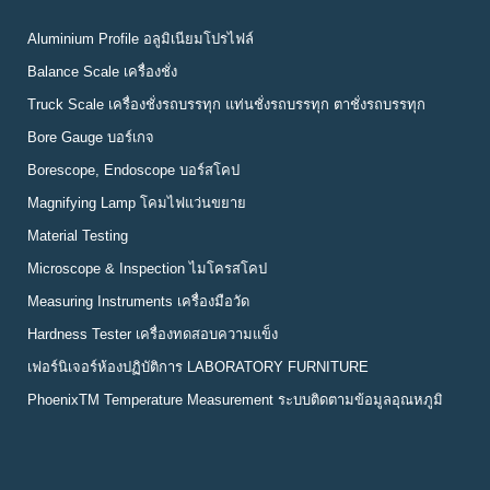
Aluminium Profile อลูมิเนียมโปรไฟล์
Balance Scale เครื่องชั่ง
Truck Scale เครื่องชั่งรถบรรทุก แท่นชั่งรถบรรทุก ตาชั่งรถบรรทุก
Bore Gauge บอร์เกจ
Borescope, Endoscope บอร์สโคป
Magnifying Lamp โคมไฟแว่นขยาย
Material Testing
Microscope & Inspection ไมโครสโคป
Measuring Instruments เครื่องมือวัด
Hardness Tester เครื่องทดสอบความแข็ง
เฟอร์นิเจอร์ห้องปฏิบัติการ LABORATORY FURNITURE
PhoenixTM Temperature Measurement ระบบติดตามข้อมูลอุณหภูมิ