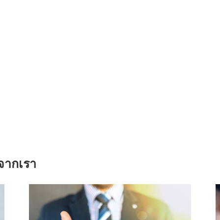
้าจากเรา