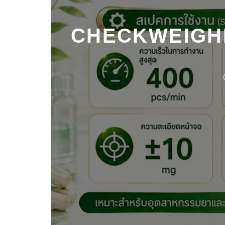
CHECKWEIGHER 