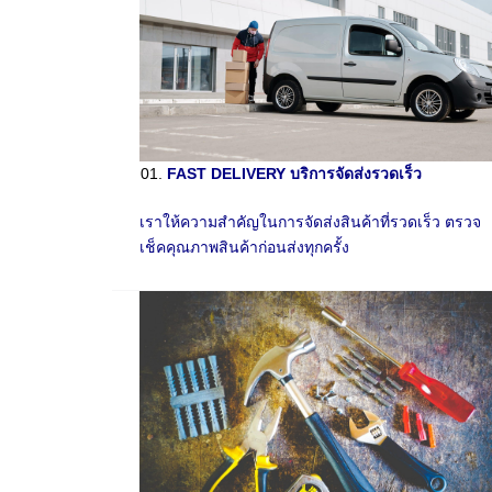
FAST DELIVERY บริการจัดส่งรวดเร็ว
เราให้ความสำคัญในการจัดส่งสินค้าที่รวดเร็ว ตรวจ
เช็คคุณภาพสินค้าก่อนส่งทุกครั้ง