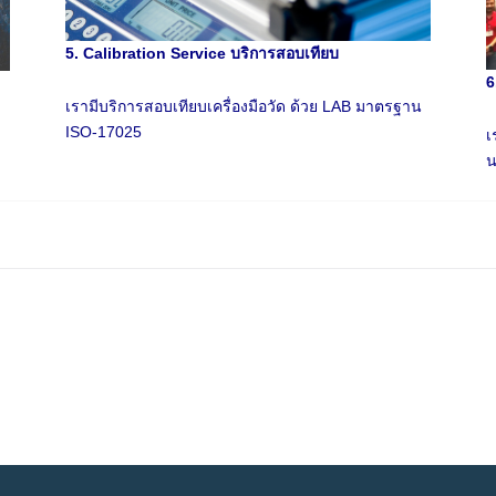
5. Calibration Service บริการสอบเทียบ
6
เรามีบริการสอบเทียบเครื่องมือวัด ด้วย LAB มาตรฐาน
ISO-17025
เ
น