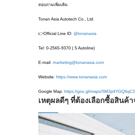
สอบถามเพิ่มเติม
Tonan Asia Autotech Co., Ltd.
👉Official Line ID:
@tonanasia
Tel: 0-2565-9370 ( 5 Autoline)
E-mail:
marketing@tonanasia.com
Website:
https://www.tonanasia.com
Google Map:
https://goo.gl/maps/SM3p4YGQ6qC2
เหตุผลดีๆ ที่ต้องเลือกซื้อสินค