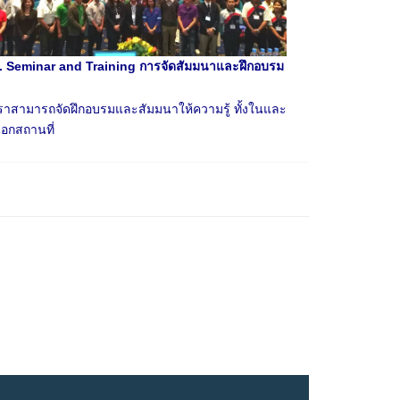
. Seminar and Training การจัดสัมมนาและฝึกอบรม
ราสามารถจัดฝึกอบรมและสัมมนาให้ความรู้ ทั้งในและ
อกสถานที่