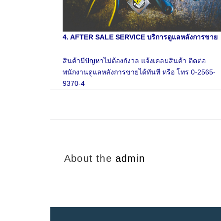
4. AFTER SALE SERVICE บริการดูแลหลังการขาย
สินค้ามีปัญหาไม่ต้องกังวล แจ้งเคลมสินค้า ติดต่อ
พนักงานดูแลหลังการขายได้ทันที หรือ โทร 0-2565-
9370-4
About the
admin