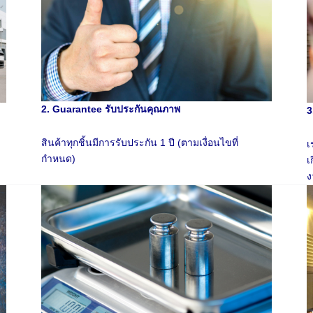
2. Guarantee รับประกันคุณภาพ
3
สินค้าทุกชิ้นมีการรับประกัน 1 ปี (ตามเงื่อนไขที่
เ
กำหนด)
เ
ง