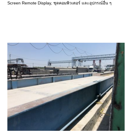
Screen Remote Display, ชุดคอมพิวเตอร์ และอุปกรณ์อื่น ๆ