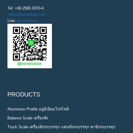
Tel: +66 2565 9370-4
sales@tonanasia.com
Line:
@tonanasia
PRODUCTS
Aluminium Profile อลูมิเนียมโปรไฟล์
Balance Scale เครื่องชั่ง
Truck Scale เครื่องชั่งรถบรรทุก แท่นชั่งรถบรรทุก ตาชั่งรถบรรทุก