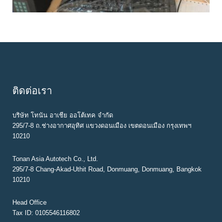
ติดต่อเรา
บริษัท โทนัน อาเชีย ออโต้เทค จำกัด
295/7-8 ถ.ช่างอากาศอุทิศ แขวงดอนเมือง เขตดอนเมือง กรุงเทพฯ
10210
Tonan Asia Autotech Co., Ltd.
295/7-8 Chang-Akad-Uthit Road, Donmuang, Donmuang, Bangkok
10210
Head Office
Tax ID: 0105546116802