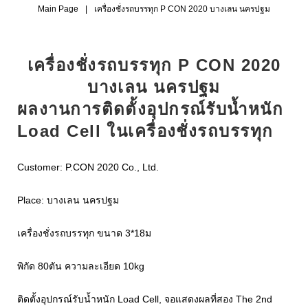
Main Page
|
เครื่องชั่งรถบรรทุก P CON 2020 บางเลน นครปฐม
เครื่องชั่งรถบรรทุก P CON 2020
บางเลน นครปฐม
ผลงานการติดตั้งอุปกรณ์รับน้ำหนัก
Load Cell ในเครื่องชั่งรถบรรทุก
Customer: P.CON 2020 Co., Ltd.
Place: บางเลน นครปฐม
เครื่องชั่งรถบรรทุก ขนาด 3*18ม
พิกัด 80ตัน ความละเอียด 10kg
ติดตั้งอุปกรณ์รับน้ำหนัก Load Cell, จอแสดงผลที่สอง The 2nd