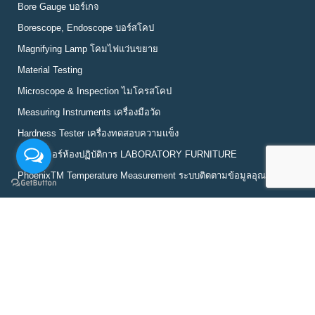
Bore Gauge บอร์เกจ
Borescope, Endoscope บอร์สโคป
Magnifying Lamp โคมไฟแว่นขยาย
Material Testing
Microscope & Inspection ไมโครสโคป
Measuring Instruments เครื่องมือวัด
Hardness Tester เครื่องทดสอบความแข็ง
เฟอร์นิเจอร์ห้องปฏิบัติการ LABORATORY FURNITURE
PhoenixTM Temperature Measurement ระบบติดตามข้อมูลอุณหภูมิ
QUICK NAVIGATION
Blog
Technical Library