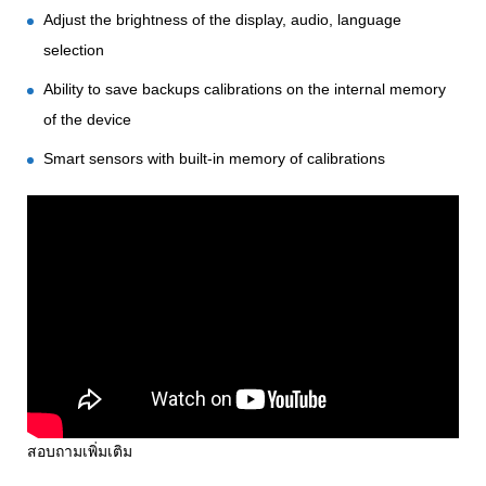
Adjust the brightness of the display, audio, language
selection
Ability to save backups calibrations on the internal memory
of the device
Smart sensors with built-in memory of calibrations
สอบถามเพิ่มเติม