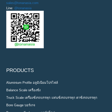
sales@tonanasia.com
Line:
@tonanasia
PRODUCTS
Aluminium Profile อลูมิเนียมโปรไฟล์
Balance Scale เครื่องชั่ง
Truck Scale เครื่องชั่งรถบรรทุก แท่นชั่งรถบรรทุก ตาชั่งรถบรรทุก
Bore Gauge บอร์เกจ