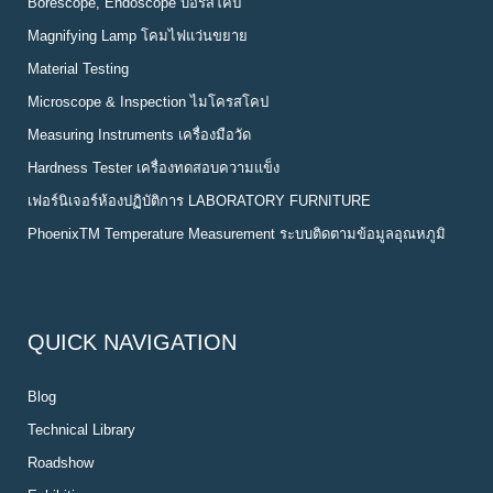
Borescope, Endoscope บอร์สโคป
Magnifying Lamp โคมไฟแว่นขยาย
Material Testing
Microscope & Inspection ไมโครสโคป
Measuring Instruments เครื่องมือวัด
Hardness Tester เครื่องทดสอบความแข็ง
เฟอร์นิเจอร์ห้องปฏิบัติการ LABORATORY FURNITURE
PhoenixTM Temperature Measurement ระบบติดตามข้อมูลอุณหภูมิ
QUICK NAVIGATION
Blog
Technical Library
Roadshow