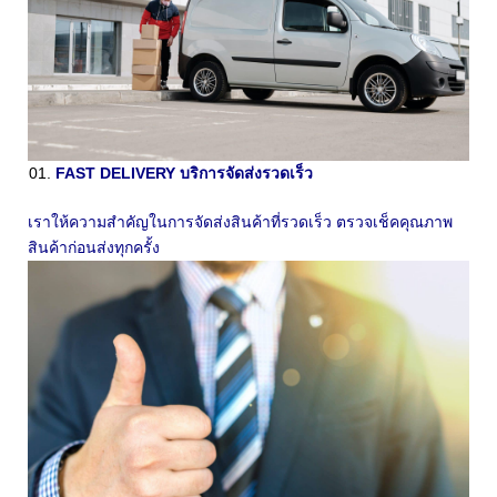
FAST DELIVERY บริการจัดส่งรวดเร็ว
เราให้ความสำคัญในการจัดส่งสินค้าที่รวดเร็ว ตรวจเช็คคุณภาพ
สินค้าก่อนส่งทุกครั้ง