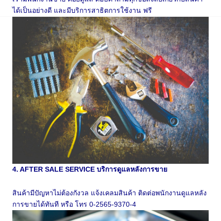
ได้เป็นอย่างดี และมีบริการสาธิตการใช้งาน ฟรี
4. AFTER SALE SERVICE บริการดูแลหลังการขาย
สินค้ามีปัญหาไม่ต้องกังวล แจ้งเคลมสินค้า ติดต่อพนักงานดูแลหลัง
การขายได้ทันที หรือ โทร 0-2565-9370-4