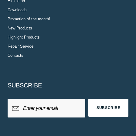
Exhibition
Downloads
Promotion of the month!
New Products
Highlight Products
Repair Service
Contacts
SUBSCRIBE
SUBSCRIBE