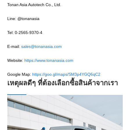
Tonan Asia Autotech Co., Ltd.
Line: @tonanasia
Tel: 0-2565-9370-4
E-mail:
sales@tonanasia.com
Website:
https://www.tonanasia.com
Google Map:
https://goo.gl/maps/SM3p4YGQ6qC2
เหตุผลดีๆ ที่ต้องเลือกซื้อสินค้าจากเรา