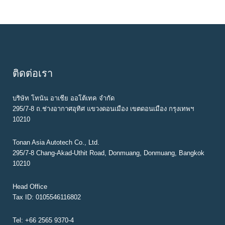
ติดต่อเรา
บริษัท โทนัน อาเชีย ออโต้เทค จำกัด
295/7-8 ถ.ช่างอากาศอุทิศ แขวงดอนเมือง เขตดอนเมือง กรุงเทพฯ
10210
Tonan Asia Autotech Co., Ltd.
295/7-8 Chang-Akad-Uthit Road, Donmuang, Donmuang, Bangkok
10210
Head Office
Tax ID: 0105546116802
Tel: +66 2565 9370-4