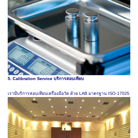
5. Calibration Service บริการสอบเทียบ
เรามีบริการสอบเทียบเครื่องมือวัด ด้วย LAB มาตรฐาน ISO-17025