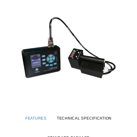
FEATURES
TECHNICAL SPECIFICATION