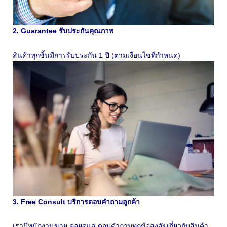
2. Guarantee รับประกันคุณภาพ
สินค้าทุกชิ้นมีการรับประกัน 1 ปี (ตามเงื่อนไขที่กำหนด)
3. Free Consult บริการตอบคำถามลูกค้า
เรามีพนักงานขาย คอยดูแล ตอบคำถามทุกข้อสงสัยเกี่ยวกับสินค้า