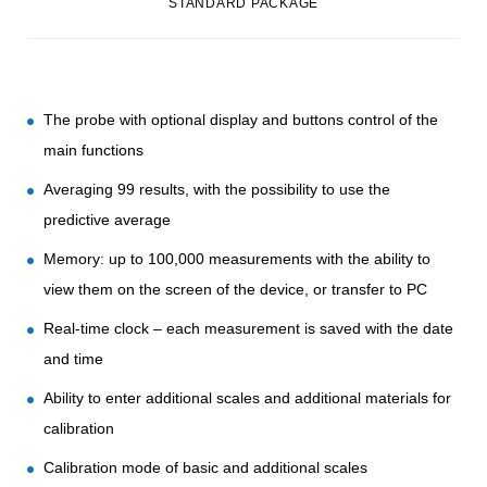
STANDARD PACKAGE
The probe with optional display and buttons control of the
main functions
Averaging 99 results, with the possibility to use the
predictive average
Memory: up to 100,000 measurements with the ability to
view them on the screen of the device, or transfer to PC
Real-time clock – each measurement is saved with the date
and time
Ability to enter additional scales and additional materials for
calibration
Calibration mode of basic and additional scales