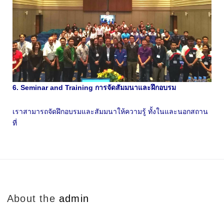
6. Seminar and Training การจัดสัมมนาและฝึกอบรม
เราสามารถจัดฝึกอบรมและสัมมนาให้ความรู้ ทั้งในและนอกสถาน
ที่
About the
admin