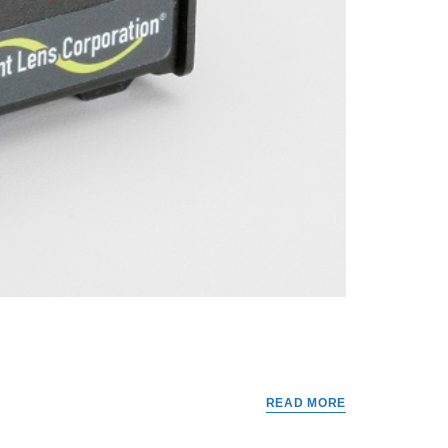
READ MORE