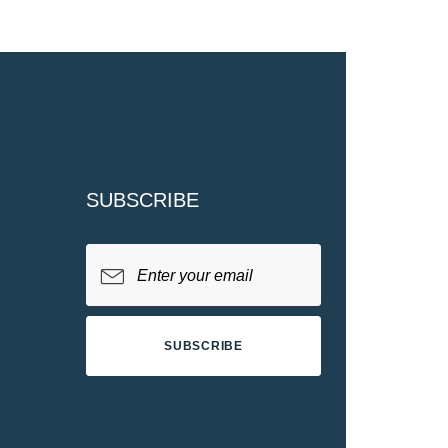
SUBSCRIBE
SUBSCRIBE