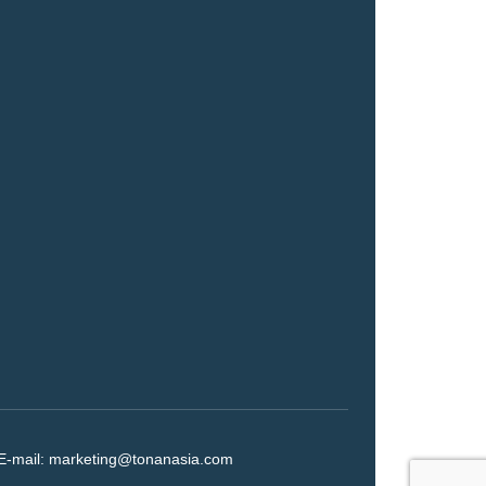
E-mail:
marketing@tonanasia.com