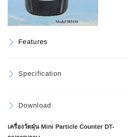
Features
Specification
Download
เครื่องวัดฝุ่น Mini Particle Counter DT-