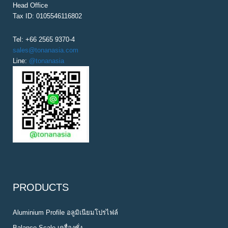
Head Office
Tax ID: 0105546116802
Tel: +66 2565 9370-4
sales@tonanasia.com
Line:
@tonanasia
PRODUCTS
Aluminium Profile อลูมิเนียมโปรไฟล์
Balance Scale เครื่องชั่ง