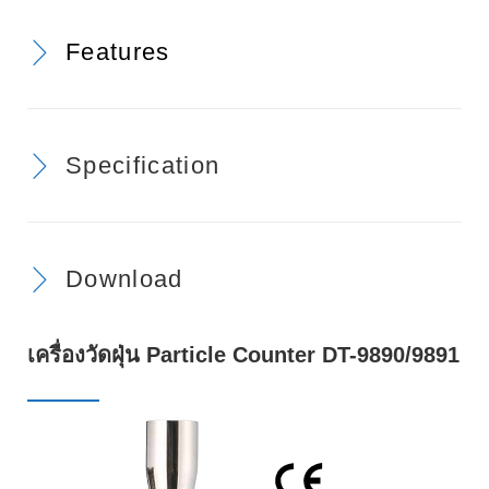
Features
Specification
Download
เครื่องวัดฝุ่น Particle Counter DT-9890/9891