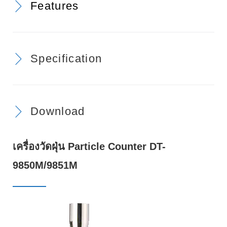
Features
Specification
Download
เครื่องวัดฝุ่น Particle Counter DT-
9850M/9851M