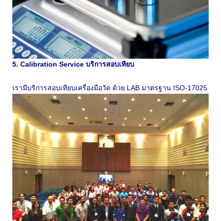
5. Calibration Service บริการสอบเทียบ
เรามีบริการสอบเทียบเครื่องมือวัด ด้วย LAB มาตรฐาน ISO-17025