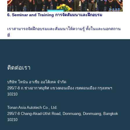
6. Seminar and Training การจัดสัมมนาและฝึกอบรม
เราสามารถจัดฝึกอบรมและสัมมนาให้ความรู้ ทั้งในและนอกสถาน
ที่
ติดต่อเรา
บริษัท โทนัน อาเชีย ออโต้เทค จำกัด
295/7-8 ถ.ช่างอากาศอุทิศ แขวงดอนเมือง เขตดอนเมือง กรุงเทพฯ
10210
Tonan Asia Autotech Co., Ltd.
295/7-8 Chang-Akad-Uthit Road, Donmuang, Donmuang, Bangkok
10210