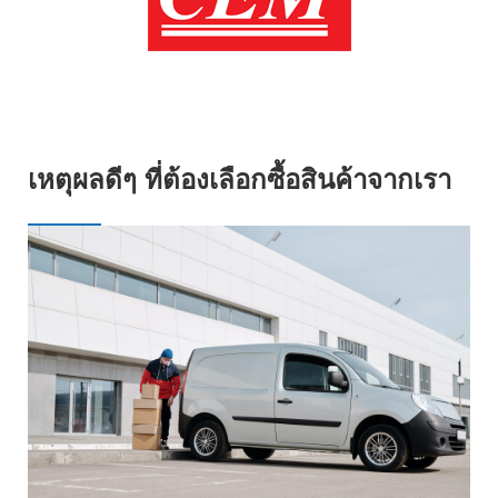
เหตุผลดีๆ ที่ต้องเลือกซื้อสินค้าจากเรา