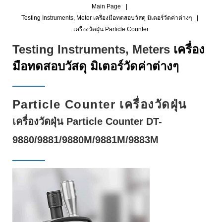
Main Page
|
Testing Instruments, Meter เครื่องมือทดสอบวัสดุ มิเตอร์วัดค่าต่างๆ
|
เครื่องวัดฝุ่น Particle Counter
เ
Testing Instruments, Meters
เครื่อง
ค
มือทดสอบวัสดุ มิเตอร์วัดค่าต่างๆ
รื่
อ
Particle Counter เครื่องวัดฝุ่น
ง
เครื่องวัดฝุ่น Particle Counter DT-
วั
9880/9881/9880M/9881M/9883M
ด
ฝุ่
น
P
A