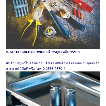
4. AFTER SALE SERVICE บริการดูแลหลังการขาย
สินค้ามีปัญหาไม่ต้องกังวล แจ้งเคลมสินค้า ติดต่อพนักงานดูแลหลัง
การขายได้ทันที หรือ โทร 0-2565-9370-4