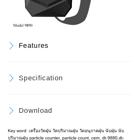
Features
Specification
Download
Key word: เครื่องวัดฝุ่น วัดปริมาณฝุ่น วัดอนุภาคฝุ่น นับฝุ่น นับ
ปริมาณฝุ่น particle counter, particle count, cem, dt-9880,dt-