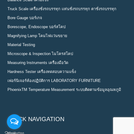
Truck Scale เครื่องชั่งรถบรรทุก แท่นชั่งรถบรรทุก ตาชั่งรถบรรทุก
Bore Gauge บอร์เกจ
Borescope, Endoscope บอร์สโคป
Magnifying Lamp โคมไฟแว่นขยาย
Material Testing
Microscope & Inspection ไมโครสโคป
Measuring Instruments เครื่องมือวัด
Hardness Tester เครื่องทดสอบความแข็ง
เฟอร์นิเจอร์ห้องปฏิบัติการ LABORATORY FURNITURE
PhoenixTM Temperature Measurement ระบบติดตามข้อมูลอุณหภูมิ
QUICK NAVIGATION
Blog