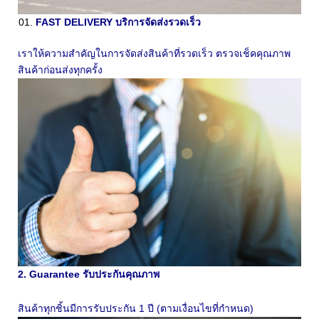
FAST DELIVERY บริการจัดส่งรวดเร็ว
เราให้ความสำคัญในการจัดส่งสินค้าที่รวดเร็ว ตรวจเช็คคุณภาพ
สินค้าก่อนส่งทุกครั้ง
2. Guarantee รับประกันคุณภาพ
สินค้าทุกชิ้นมีการรับประกัน 1 ปี (ตามเงื่อนไขที่กำหนด)