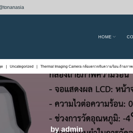
@tonanasia
HOME
CO
ge
|
Uncategorized
|
Thermal Imaging Camera กล้องตรวจจับความร้อน ถ้ายภา
by
admin