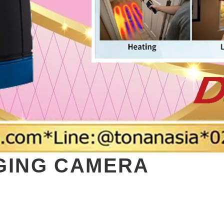
GING CAMERA