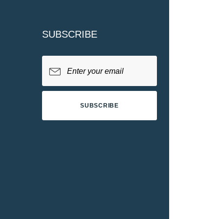
SUBSCRIBE
SUBSCRIBE