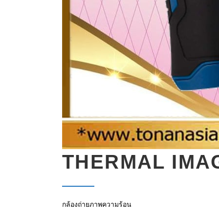
THERMAL IMA
กล้องถ่ายภาพความร้อน