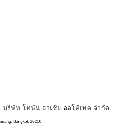
 บริษัท โทนัน อาเชีย ออโต้เทค จำกัด
nmuang, Bangkok 10210