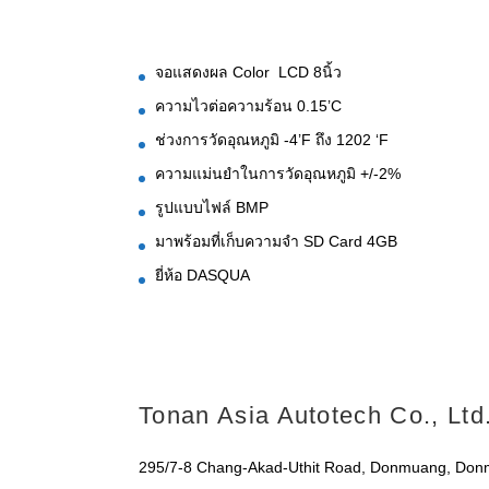
จอแสดงผล Color LCD 8นิ้ว
ความไวต่อความร้อน 0.15’C
ช่วงการวัดอุณหภูมิ -4’F ถึง 1202 ‘F
ความแม่นยำในการวัดอุณหภูมิ +/-2%
รูปแบบไฟล์ BMP
มาพร้อมที่เก็บความจำ SD Card 4GB
ยี่ห้อ DASQUA
Tonan Asia Autotech Co., Ltd.
295/7-8 Chang-Akad-Uthit Road, Donmuang, Do