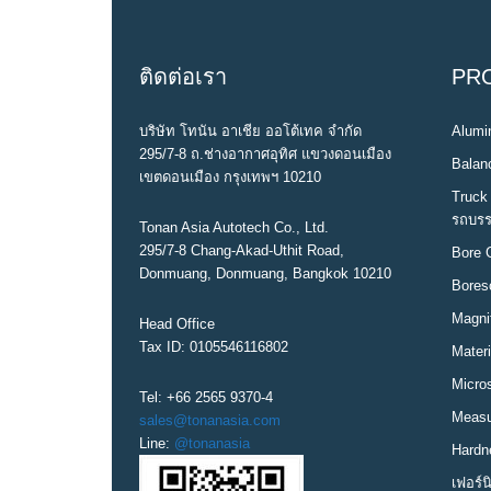
ติดต่อเรา
PR
บริษัท โทนัน อาเชีย ออโต้เทค จำกัด
Alumin
295/7-8 ถ.ช่างอากาศอุทิศ แขวงดอนเมือง
Balanc
เขตดอนเมือง กรุงเทพฯ 10210
Truck 
รถบรร
Tonan Asia Autotech Co., Ltd.
295/7-8 Chang-Akad-Uthit Road,
Bore 
Donmuang, Donmuang, Bangkok 10210
Bores
Magni
Head Office
Tax ID: 0105546116802
Materi
Micro
Tel: +66 2565 9370-4
Measur
sales@tonanasia.com
Line:
@tonanasia
Hardn
เฟอร์