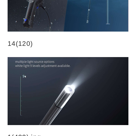
14(120)