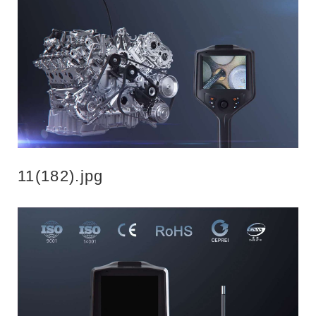
11(182).jpg