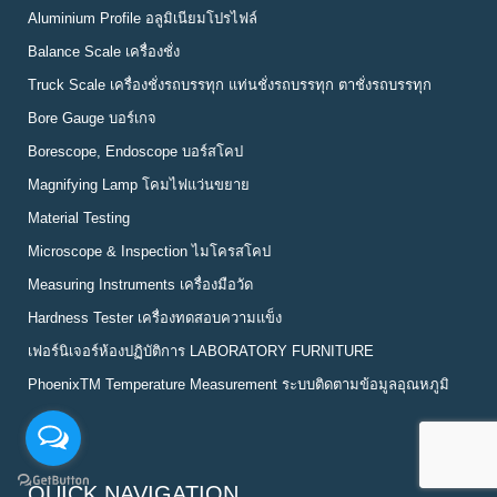
Aluminium Profile อลูมิเนียมโปรไฟล์
Balance Scale เครื่องชั่ง
Truck Scale เครื่องชั่งรถบรรทุก แท่นชั่งรถบรรทุก ตาชั่งรถบรรทุก
Bore Gauge บอร์เกจ
Borescope, Endoscope บอร์สโคป
Magnifying Lamp โคมไฟแว่นขยาย
Material Testing
Microscope & Inspection ไมโครสโคป
Measuring Instruments เครื่องมือวัด
Hardness Tester เครื่องทดสอบความแข็ง
เฟอร์นิเจอร์ห้องปฏิบัติการ LABORATORY FURNITURE
PhoenixTM Temperature Measurement ระบบติดตามข้อมูลอุณหภูมิ
QUICK NAVIGATION