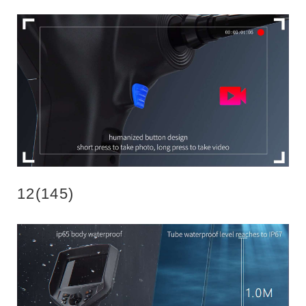
12(145)