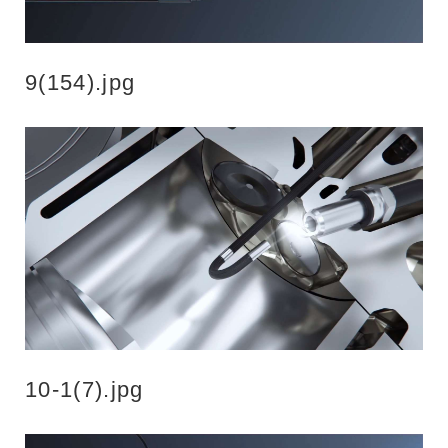
9(154).jpg
10-1(7).jpg