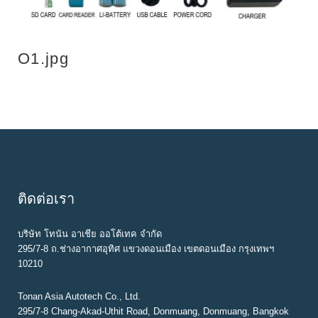
O1.jpg
ติดต่อเรา
บริษัท โทนัน อาเชีย ออโต้เทค จำกัด
295/7-8 ถ.ช่างอากาศอุทิศ แขวงดอนเมือง เขตดอนเมือง กรุงเทพฯ
10210
Tonan Asia Autotech Co., Ltd.
295/7-8 Chang-Akad-Uthit Road, Donmuang, Donmuang, Bangkok