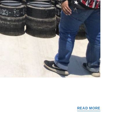
READ MORE