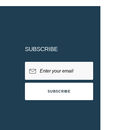
SUBSCRIBE
SUBSCRIBE