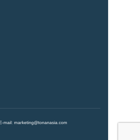
E-mail:
marketing@tonanasia.com