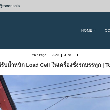
@tonanasia
HOME
CO
Main Page
|
2020
|
June
|
1
ับน้ำหนัก Load Cell ในเครื่องชั่งรถบรรทุก | 