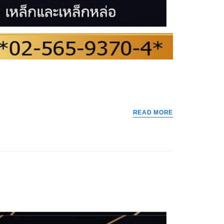
READ MORE