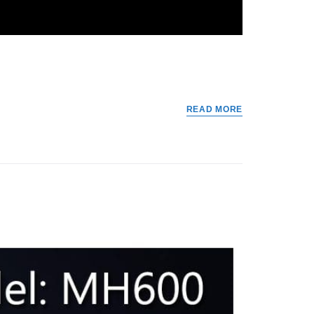
READ MORE