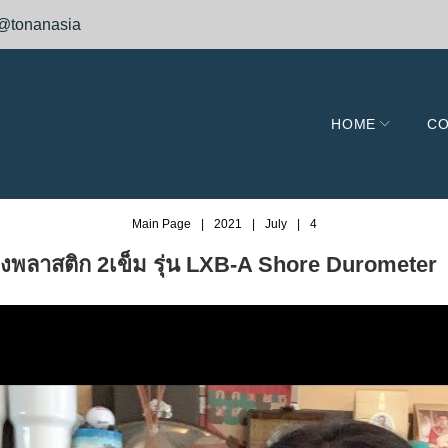
@tonanasia
HOME
CO
Main Page
|
2021
|
July
|
4
ข็งพลาสติก 2เข็ม รุ่น LXB-A Shore Durometer