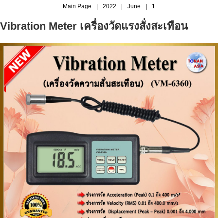
Main Page
|
2022
|
June
|
1
Vibration Meter เครื่องวัดแรงสั่งสะเทือน