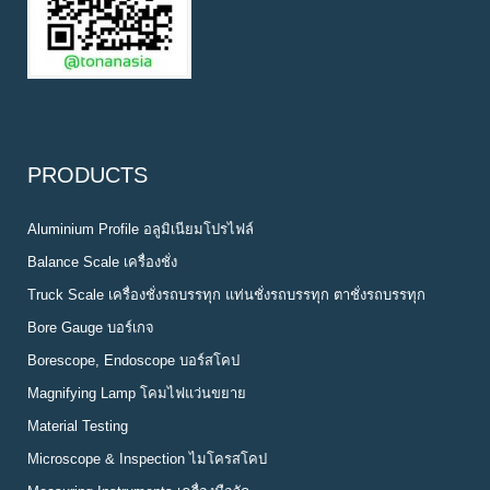
PRODUCTS
Aluminium Profile อลูมิเนียมโปรไฟล์
Balance Scale เครื่องชั่ง
Truck Scale เครื่องชั่งรถบรรทุก แท่นชั่งรถบรรทุก ตาชั่งรถบรรทุก
Bore Gauge บอร์เกจ
Borescope, Endoscope บอร์สโคป
Magnifying Lamp โคมไฟแว่นขยาย
Material Testing
Microscope & Inspection ไมโครสโคป