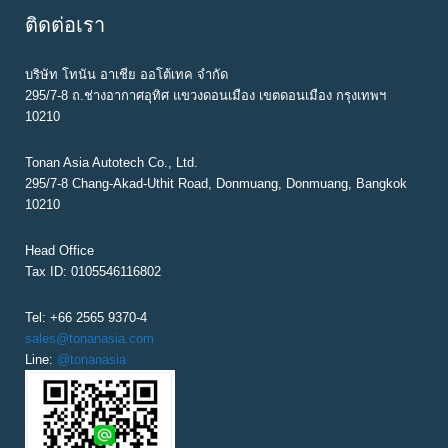
t
ติดต่อเรา
บริษัท โทนัน อาเชีย ออโต้เทค จำกัด
295/7-8 ถ.ช่างอากาศอุทิศ แขวงดอนเมือง เขตดอนเมือง กรุงเทพฯ
10210
Tonan Asia Autotech Co., Ltd.
295/7-8 Chang-Akad-Uthit Road, Donmuang, Donmuang, Bangkok
10210
Head Office
Tax ID: 0105546116802
Tel: +66 2565 9370-4
sales@tonanasia.com
Line:
@tonanasia