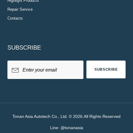
Highlight Products
Repair Service
Contacts
SUBSCRIBE
SUBSCRIBE
Tonan Asia Autotech Co., Ltd. © 2026.All Rights Reserved
Line:
@tonanasia