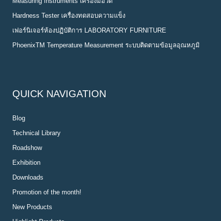
Measuring Instruments เครื่องมือวัด
Hardness Tester เครื่องทดสอบความแข็ง
เฟอร์นิเจอร์ห้องปฏิบัติการ LABORATORY FURNITURE
PhoenixTM Temperature Measurement ระบบติดตามข้อมูลอุณหภูมิ
QUICK NAVIGATION
Blog
Technical Library
Roadshow
Exhibition
Downloads
Promotion of the month!
New Products