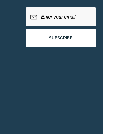
SUBSCRIBE