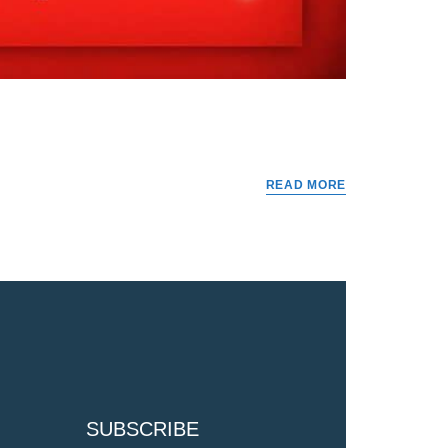
READ MORE
SUBSCRIBE