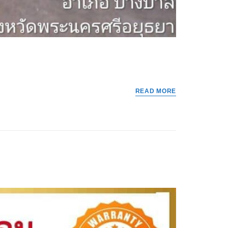
READ MORE