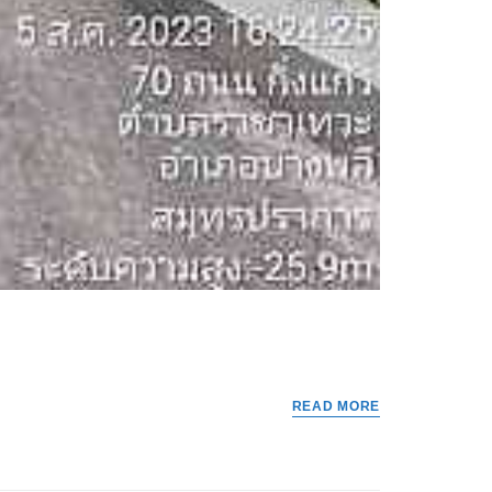
READ MORE