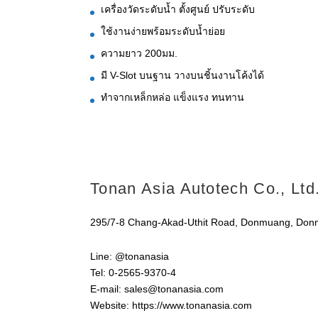
เครื่องวัดระดับน้ำ ตั้งศูนย์ ปรับระดับ
ใช้งานง่ายพร้อมระดับน้ำย่อย
ความยาว 200มม.
มี V-Slot บนฐาน วางบนชิ้นงานโค้งได้
ทำจากเหล็กหล่อ แข็งแรง ทนทาน
Tonan Asia Autotech Co., Ltd.
295/7-8 Chang-Akad-Uthit Road, Donmuang, Do
Line: @tonanasia
Tel: 0-2565-9370-4
E-mail: sales@tonanasia.com
Website: https://www.tonanasia.com