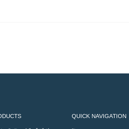
ODUCTS
QUICK NAVIGATION