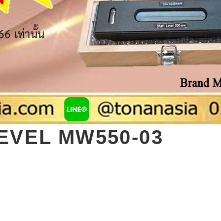
EVEL MW550-03