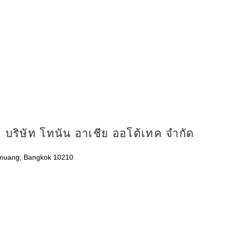
 บริษัท โทนัน อาเชีย ออโต้เทค จำกัด
nmuang, Bangkok 10210