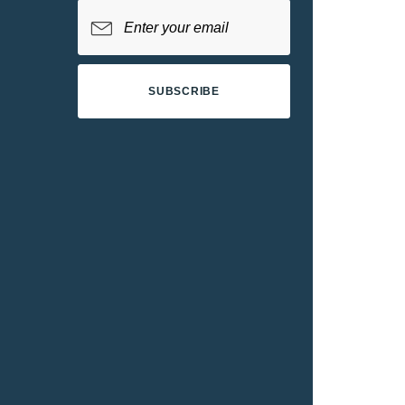
SUBSCRIBE