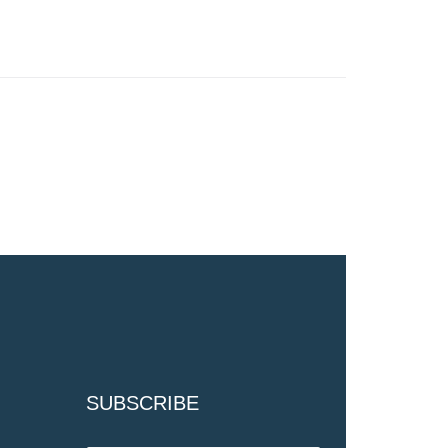
SUBSCRIBE