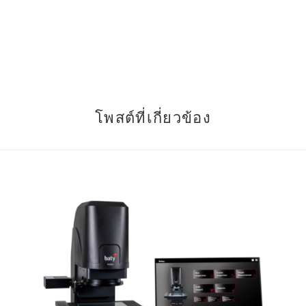
โพสต์ที่เกี่ยวข้อง