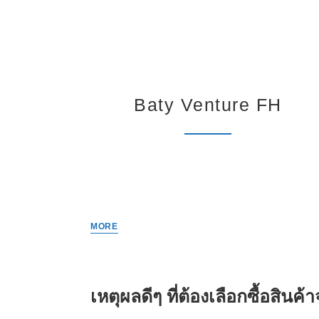
Baty Venture FH
MORE
เหตุผลดีๆ ที่ต้องเลือกซื้อสินค