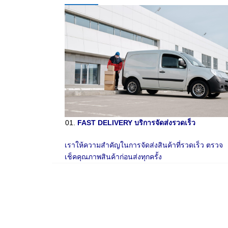
FAST DELIVERY บริการจัดส่งรวดเร็ว
เราให้ความสำคัญในการจัดส่งสินค้าที่รวดเร็ว ตรวจ
เช็คคุณภาพสินค้าก่อนส่งทุกครั้ง