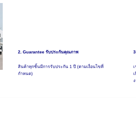
2. Guarantee รับประกันคุณภาพ
3
สินค้าทุกชิ้นมีการรับประกัน 1 ปี (ตามเงื่อนไขที่
เ
กำหนด)
เ
ง