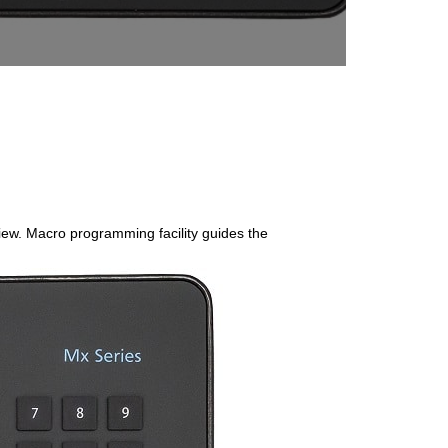
 view. Macro programming facility guides the