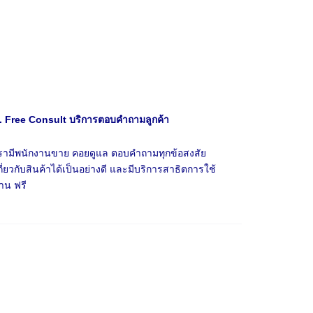
. Free Consult บริการตอบคำถามลูกค้า
รามีพนักงานขาย คอยดูแล ตอบคำถามทุกข้อสงสัย
กี่ยวกับสินค้าได้เป็นอย่างดี และมีบริการสาธิตการใช้
าน ฟรี