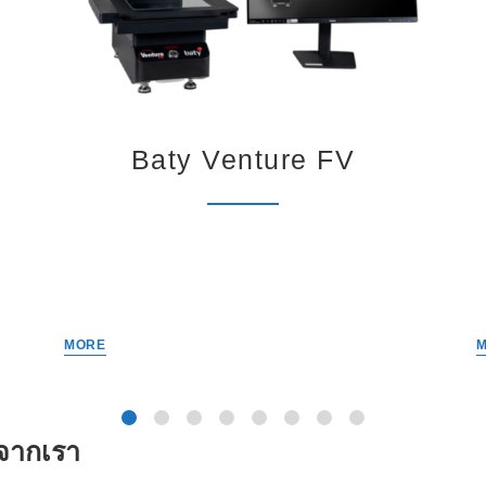
Baty Venture FV
MORE
้าจากเรา