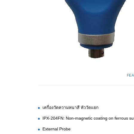
FE
เครื่องวัดความหนาสี หัววัดแยก
IPX-204FN: Non-magnetic coating on ferrous subs
External Probe