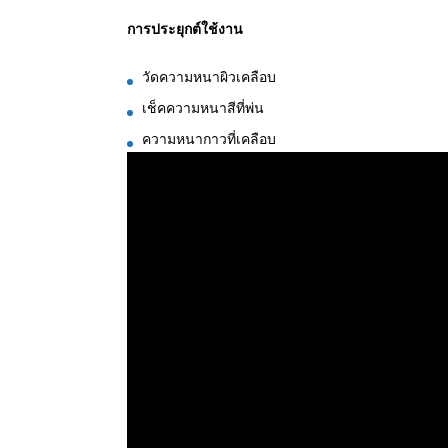
การประยุกต์ใช้งาน
วัดความหนาผิวเคลือบ
เช็คความหนาสีที่พ่น
ความหนากาวที่เคลือบ