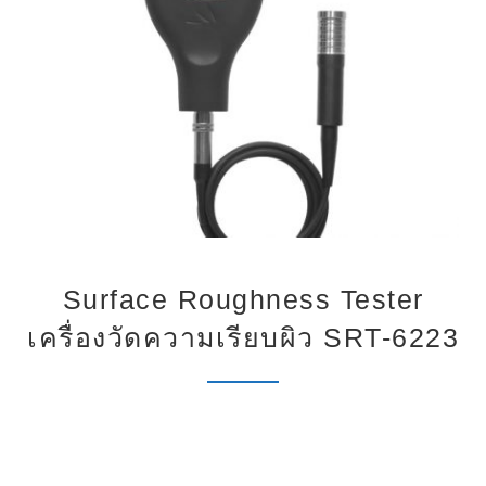
Surface Roughness Tester
เครื่องวัดความเรียบผิว SRT-6223