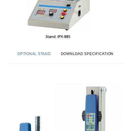
OPTIONAL STAND
DOWNLOAD SPECIFICATION