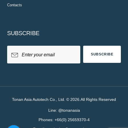
Contacts
SUBSCRIBE
SUBSCRIBE
Tonan Asia Autotech Co., Ltd. © 2026.All Rights Reserved
Line:
@tonanasia
Phones:
+66(0) 25659370-4