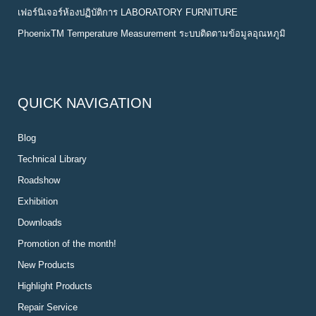
เฟอร์นิเจอร์ห้องปฏิบัติการ LABORATORY FURNITURE
PhoenixTM Temperature Measurement ระบบติดตามข้อมูลอุณหภูมิ
QUICK NAVIGATION
Blog
Technical Library
Roadshow
Exhibition
Downloads
Promotion of the month!
New Products
Highlight Products
Repair Service