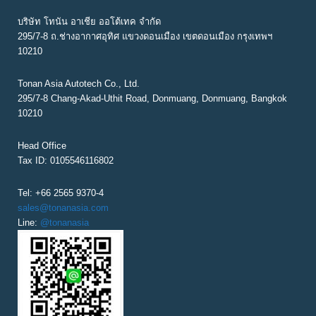
บริษัท โทนัน อาเชีย ออโต้เทค จำกัด
295/7-8 ถ.ช่างอากาศอุทิศ แขวงดอนเมือง เขตดอนเมือง กรุงเทพฯ
10210
Tonan Asia Autotech Co., Ltd.
295/7-8 Chang-Akad-Uthit Road, Donmuang, Donmuang, Bangkok
10210
Head Office
Tax ID: 0105546116802
Tel: +66 2565 9370-4
sales@tonanasia.com
Line:
@tonanasia