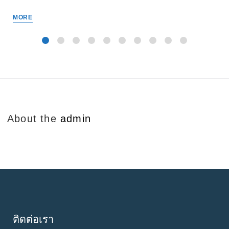
MORE
About the
admin
ติดต่อเรา