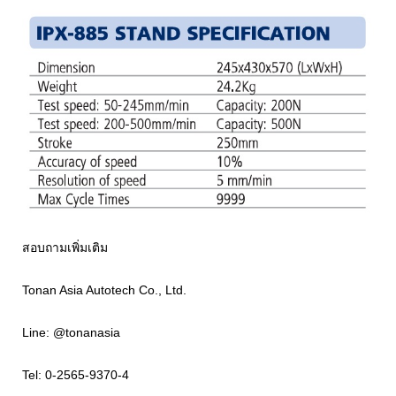
สอบถามเพิ่มเติม
Tonan Asia Autotech Co., Ltd.
Line: @tonanasia
Tel: 0-2565-9370-4