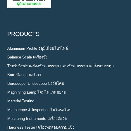
PRODUCTS
Aluminium Profile อลูมิเนียมโปรไฟล์
Balance Scale เครื่องชั่ง
Truck Scale เครื่องชั่งรถบรรทุก แท่นชั่งรถบรรทุก ตาชั่งรถบรรทุก
Bore Gauge บอร์เกจ
Borescope, Endoscope บอร์สโคป
Magnifying Lamp โคมไฟแว่นขยาย
Material Testing
Microscope & Inspection ไมโครสโคป
Measuring Instruments เครื่องมือวัด
Hardness Tester เครื่องทดสอบความแข็ง