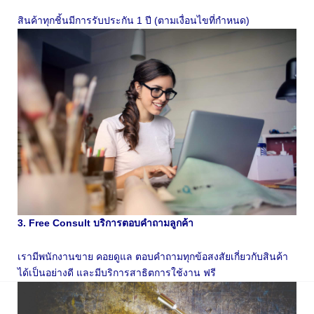
สินค้าทุกชิ้นมีการรับประกัน 1 ปี (ตามเงื่อนไขที่กำหนด)
3. Free Consult บริการตอบคำถามลูกค้า
เรามีพนักงานขาย คอยดูแล ตอบคำถามทุกข้อสงสัยเกี่ยวกับสินค้า
ได้เป็นอย่างดี และมีบริการสาธิตการใช้งาน ฟรี