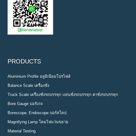
PRODUCTS
Aluminium Profile อลูมิเนียมโปรไฟล์
Balance Scale เครื่องชั่ง
Truck Scale เครื่องชั่งรถบรรทุก แท่นชั่งรถบรรทุก ตาชั่งรถบรรทุก
Bore Gauge บอร์เกจ
Borescope, Endoscope บอร์สโคป
Magnifying Lamp โคมไฟแว่นขยาย
Material Testing