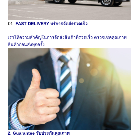
FAST DELIVERY บริการจัดส่งรวดเร็ว
เราให้ความสำคัญในการจัดส่งสินค้าที่รวดเร็ว ตรวจเช็คคุณภาพ
สินค้าก่อนส่งทุกครั้ง
2. Guarantee รับประกันคุณภาพ