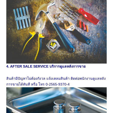
4. AFTER SALE SERVICE บริการดูแลหลังการขาย
สินค้ามีปัญหาไม่ต้องกังวล แจ้งเคลมสินค้า ติดต่อพนักงานดูแลหลัง
การขายได้ทันที หรือ โทร 0-2565-9370-4