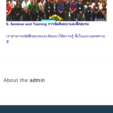
6. Seminar and Training การจัดสัมมนาและฝึกอบรม
เราสามารถจัดฝึกอบรมและสัมมนาให้ความรู้ ทั้งในและนอกสถาน
ที่
About the
admin