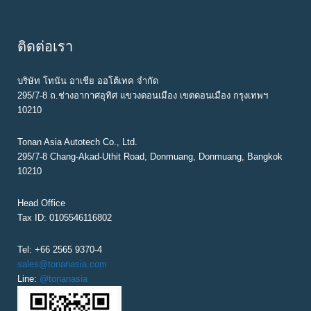
ติดต่อเรา
บริษัท โทนัน อาเชีย ออโต้เทค จำกัด
295/7-8 ถ.ช่างอากาศอุทิศ แขวงดอนเมือง เขตดอนเมือง กรุงเทพฯ
10210
Tonan Asia Autotech Co., Ltd.
295/7-8 Chang-Akad-Uthit Road, Donmuang, Donmuang, Bangkok
10210
Head Office
Tax ID: 0105546116802
Tel: +66 2565 9370-4
sales@tonanasia.com
Line:
@tonanasia