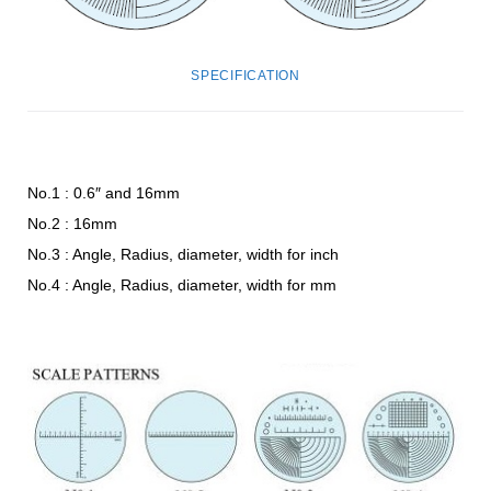
SPECIFICATION
No.1 : 0.6″ and 16mm
No.2 : 16mm
No.3 : Angle, Radius, diameter, width for inch
No.4 : Angle, Radius, diameter, width for mm