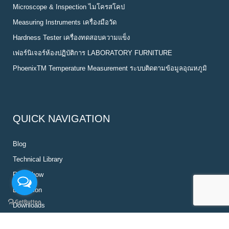
Microscope & Inspection ไมโครสโคป
Measuring Instruments เครื่องมือวัด
Hardness Tester เครื่องทดสอบความแข็ง
เฟอร์นิเจอร์ห้องปฏิบัติการ LABORATORY FURNITURE
PhoenixTM Temperature Measurement ระบบติดตามข้อมูลอุณหภูมิ
QUICK NAVIGATION
Blog
Technical Library
Roadshow
Exhibition
Downloads
Promotion of the month!