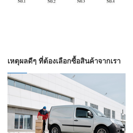
เหตุผลดีๆ ที่ต้องเลือกซื้อสินค้าจากเรา