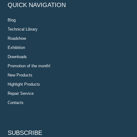
QUICK NAVIGATION
Blog
Technical Library
Roadshow
Exhibition
Downloads
Promotion of the month!
New Products
Highlight Products
Repair Service
Contacts
SUBSCRIBE