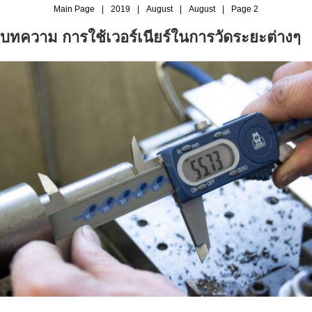
Main Page
|
2019
|
August
|
August
|
Page 2
บทความ การใช้เวอร์เนียร์ในการวัดระยะต่างๆ