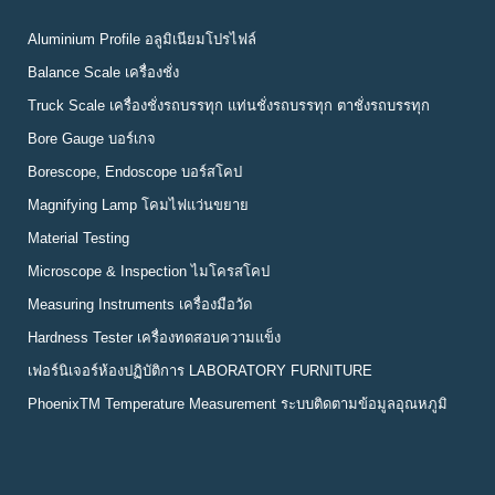
Aluminium Profile อลูมิเนียมโปรไฟล์
Balance Scale เครื่องชั่ง
Truck Scale เครื่องชั่งรถบรรทุก แท่นชั่งรถบรรทุก ตาชั่งรถบรรทุก
Bore Gauge บอร์เกจ
Borescope, Endoscope บอร์สโคป
Magnifying Lamp โคมไฟแว่นขยาย
Material Testing
Microscope & Inspection ไมโครสโคป
Measuring Instruments เครื่องมือวัด
Hardness Tester เครื่องทดสอบความแข็ง
เฟอร์นิเจอร์ห้องปฏิบัติการ LABORATORY FURNITURE
PhoenixTM Temperature Measurement ระบบติดตามข้อมูลอุณหภูมิ