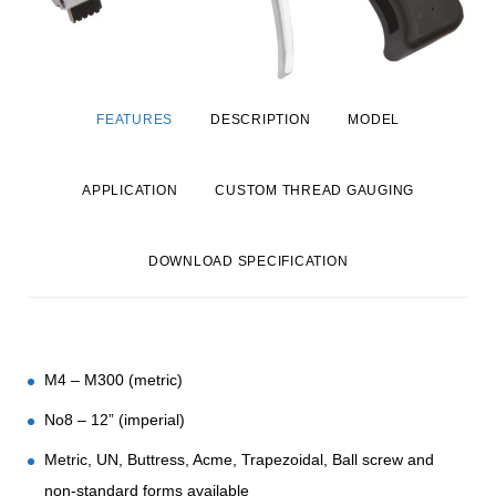
FEATURES
DESCRIPTION
MODEL
APPLICATION
CUSTOM THREAD GAUGING
DOWNLOAD SPECIFICATION
M4 – M300 (metric)
No8 – 12” (imperial)
Metric, UN, Buttress, Acme, Trapezoidal, Ball screw and
non-standard forms available