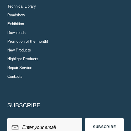
Technical Library
Roadshow
Exhibition
Downloads
Promotion of the month!
New Products
Highlight Products
Repair Service
Contacts
SUBSCRIBE
SUBSCRIBE