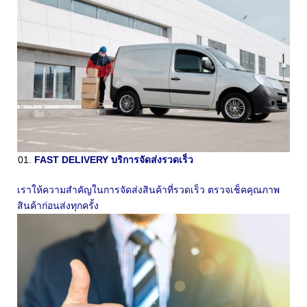
FAST DELIVERY บริการจัดส่งรวดเร็ว
เราให้ความสำคัญในการจัดส่งสินค้าที่รวดเร็ว ตรวจเช็คคุณภาพ
สินค้าก่อนส่งทุกครั้ง