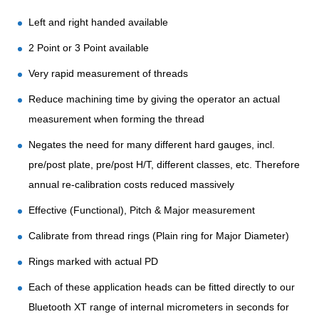
Left and right handed available
2 Point or 3 Point available
Very rapid measurement of threads
Reduce machining time by giving the operator an actual
measurement when forming the thread
Negates the need for many different hard gauges, incl.
pre/post plate, pre/post H/T, different classes, etc. Therefore
annual re-calibration costs reduced massively
Effective (Functional), Pitch & Major measurement
Calibrate from thread rings (Plain ring for Major Diameter)
Rings marked with actual PD
Each of these application heads can be fitted directly to our
Bluetooth XT range of internal micrometers in seconds for