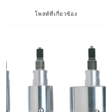
โพสต์ที่เกี่ยวข้อง