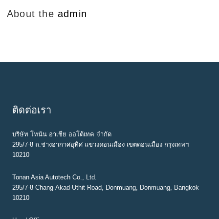
About the
admin
ติดต่อเรา
บริษัท โทนัน อาเชีย ออโต้เทค จำกัด
295/7-8 ถ.ช่างอากาศอุทิศ แขวงดอนเมือง เขตดอนเมือง กรุงเทพฯ
10210
Tonan Asia Autotech Co., Ltd.
295/7-8 Chang-Akad-Uthit Road, Donmuang, Donmuang, Bangkok
10210