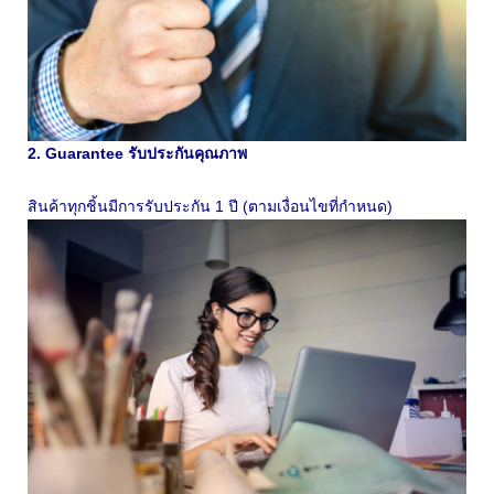
2. Guarantee รับประกันคุณภาพ
สินค้าทุกชิ้นมีการรับประกัน 1 ปี (ตามเงื่อนไขที่กำหนด)