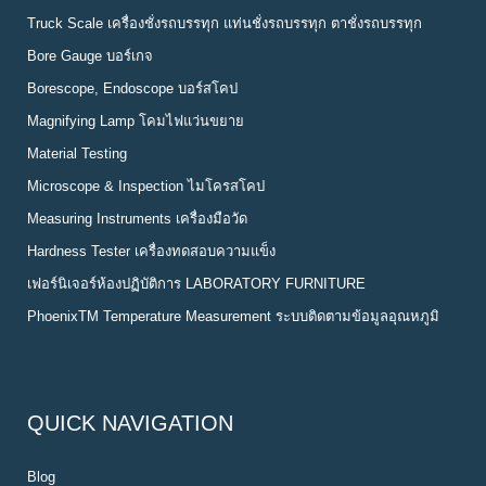
Truck Scale เครื่องชั่งรถบรรทุก แท่นชั่งรถบรรทุก ตาชั่งรถบรรทุก
Bore Gauge บอร์เกจ
Borescope, Endoscope บอร์สโคป
Magnifying Lamp โคมไฟแว่นขยาย
Material Testing
Microscope & Inspection ไมโครสโคป
Measuring Instruments เครื่องมือวัด
Hardness Tester เครื่องทดสอบความแข็ง
เฟอร์นิเจอร์ห้องปฏิบัติการ LABORATORY FURNITURE
PhoenixTM Temperature Measurement ระบบติดตามข้อมูลอุณหภูมิ
QUICK NAVIGATION
Blog