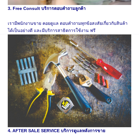
3. Free Consult บริการตอบคำถามลูกค้า
เรามีพนักงานขาย คอยดูแล ตอบคำถามทุกข้อสงสัยเกี่ยวกับสินค้า
ได้เป็นอย่างดี และมีบริการสาธิตการใช้งาน ฟรี
4. AFTER SALE SERVICE บริการดูแลหลังการขาย