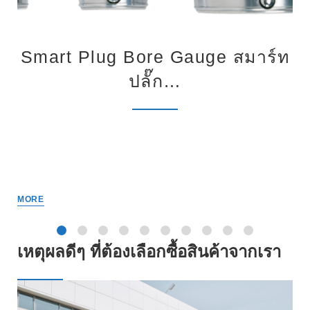
Smart Plug Bore Gauge สมาร์ท
ปลั๊ก…
MORE
เหตุผลดีๆ ที่ต้องเลือกซื้อสินค้าจากเรา