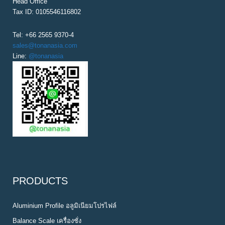
Head Office
Tax ID: 0105546116802
Tel: +66 2565 9370-4
sales@tonanasia.com
Line:
@tonanasia
PRODUCTS
Aluminium Profile อลูมิเนียมโปรไฟล์
Balance Scale เครื่องชั่ง