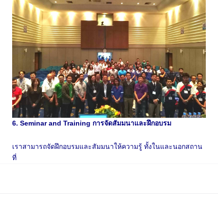
6. Seminar and Training การจัดสัมมนาและฝึกอบรม
เราสามารถจัดฝึกอบรมและสัมมนาให้ความรู้ ทั้งในและนอกสถาน
ที่