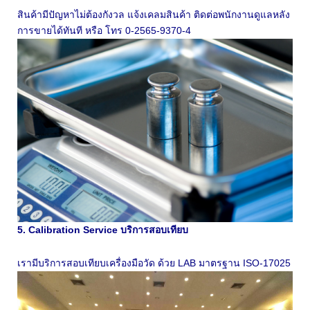
สินค้ามีปัญหาไม่ต้องกังวล แจ้งเคลมสินค้า ติดต่อพนักงานดูแลหลัง
การขายได้ทันที หรือ โทร 0-2565-9370-4
5. Calibration Service บริการสอบเทียบ
เรามีบริการสอบเทียบเครื่องมือวัด ด้วย LAB มาตรฐาน ISO-17025