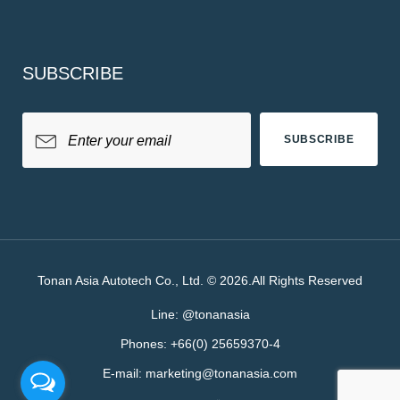
SUBSCRIBE
SUBSCRIBE
Tonan Asia Autotech Co., Ltd. © 2026.All Rights Reserved
Line:
@tonanasia
Phones:
+66(0) 25659370-4
E-mail:
marketing@tonanasia.com