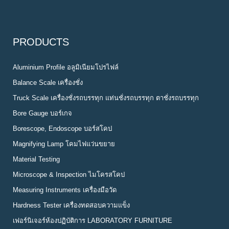
PRODUCTS
Aluminium Profile อลูมิเนียมโปรไฟล์
Balance Scale เครื่องชั่ง
Truck Scale เครื่องชั่งรถบรรทุก แท่นชั่งรถบรรทุก ตาชั่งรถบรรทุก
Bore Gauge บอร์เกจ
Borescope, Endoscope บอร์สโคป
Magnifying Lamp โคมไฟแว่นขยาย
Material Testing
Microscope & Inspection ไมโครสโคป
Measuring Instruments เครื่องมือวัด
Hardness Tester เครื่องทดสอบความแข็ง
เฟอร์นิเจอร์ห้องปฏิบัติการ LABORATORY FURNITURE