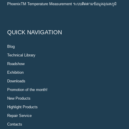
PhoenixTM Temperature Measurement ระบบติดตามข้อมูลอุณหภูมิ
QUICK NAVIGATION
Blog
Technical Library
Roadshow
Exhibition
Downloads
Promotion of the month!
New Products
Highlight Products
Repair Service
Contacts