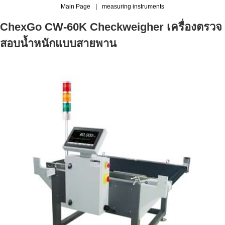
Main Page
|
measuring instruments
ChexGo CW-60K Checkweigher เครื่องตรวจ
สอบน้ำหนักแบบสายพาน