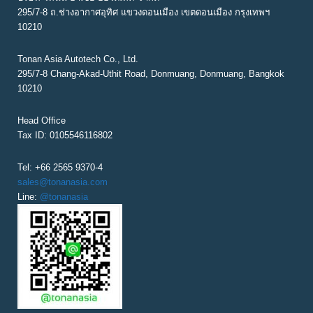
G
295/7-8 ถ.ช่างอากาศอุทิศ แขวงดอนเมือง เขตดอนเมือง กรุงเทพฯ
10210
A
T
Tonan Asia Autotech Co., Ltd.
295/7-8 Chang-Akad-Uthit Road, Donmuang, Donmuang, Bangkok
I
10210
O
N
Head Office
Tax ID: 0105546116802
Tel: +66 2565 9370-4
sales@tonanasia.com
Line:
@tonanasia