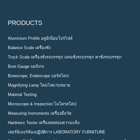
PRODUCTS
Aluminium Profile อลูมิเนียมโปรไฟล์
Balance Scale เครื่องชั่ง
Truck Scale เครื่องชั่งรถบรรทุก แท่นชั่งรถบรรทุก ตาชั่งรถบรรทุก
Bore Gauge บอร์เกจ
Borescope, Endoscope บอร์สโคป
Magnifying Lamp โคมไฟแว่นขยาย
Material Testing
Microscope & Inspection ไมโครสโคป
Measuring Instruments เครื่องมือวัด
Hardness Tester เครื่องทดสอบความแข็ง
เฟอร์นิเจอร์ห้องปฏิบัติการ LABORATORY FURNITURE