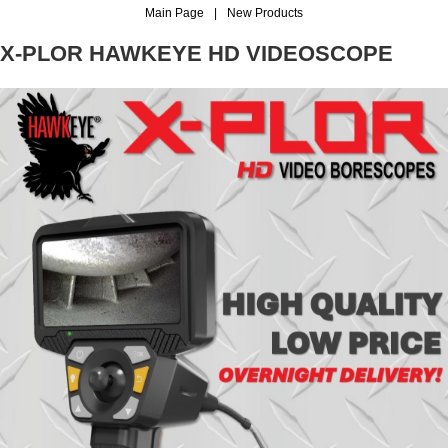
Main Page
|
New Products
X-PLOR HAWKEYE HD VIDEOSCOPE