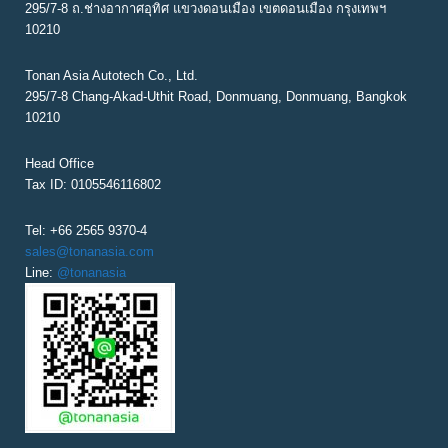
G
295/7-8 ถ.ช่างอากาศอุทิศ แขวงดอนเมือง เขตดอนเมือง กรุงเทพฯ
10210
A
T
Tonan Asia Autotech Co., Ltd.
295/7-8 Chang-Akad-Uthit Road, Donmuang, Donmuang, Bangkok
I
10210
O
N
Head Office
Tax ID: 0105546116802
Tel: +66 2565 9370-4
sales@tonanasia.com
Line:
@tonanasia