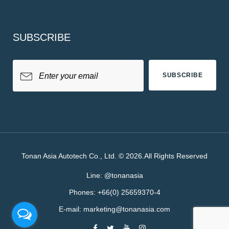
SUBSCRIBE
SUBSCRIBE
Tonan Asia Autotech Co., Ltd. © 2026.All Rights Reserved
Line:
@tonanasia
Phones:
+66(0) 25659370-4
E-mail:
marketing@tonanasia.com