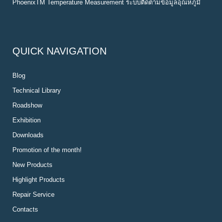
PhoenixTM Temperature Measurement ระบบติดตามข้อมูลอุณหภูมิ
QUICK NAVIGATION
Blog
Technical Library
Roadshow
Exhibition
Downloads
Promotion of the month!
New Products
Highlight Products
Repair Service
Contacts