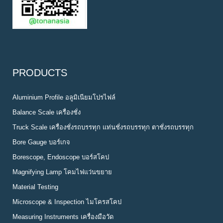
PRODUCTS
Aluminium Profile อลูมิเนียมโปรไฟล์
Balance Scale เครื่องชั่ง
Truck Scale เครื่องชั่งรถบรรทุก แท่นชั่งรถบรรทุก ตาชั่งรถบรรทุก
Bore Gauge บอร์เกจ
Borescope, Endoscope บอร์สโคป
Magnifying Lamp โคมไฟแว่นขยาย
Material Testing
Microscope & Inspection ไมโครสโคป
Measuring Instruments เครื่องมือวัด