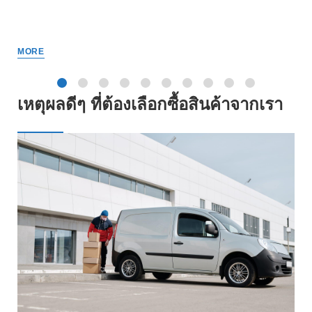
MORE
เหตุผลดีๆ ที่ต้องเลือกซื้อสินค้าจากเรา