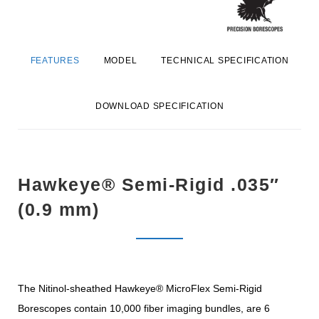
FEATURES
MODEL
TECHNICAL SPECIFICATION
DOWNLOAD SPECIFICATION
Hawkeye® Semi-Rigid .035″
(0.9 mm)
The Nitinol-sheathed Hawkeye® MicroFlex Semi-Rigid
Borescopes contain 10,000 fiber imaging bundles, are 6