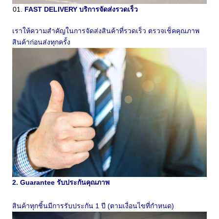
FAST DELIVERY บริการจัดส่งรวดเร็ว
เราให้ความสำคัญในการจัดส่งสินค้าที่รวดเร็ว ตรวจเช็คคุณภาพ
สินค้าก่อนส่งทุกครั้ง
2. Guarantee รับประกันคุณภาพ
สินค้าทุกชิ้นมีการรับประกัน 1 ปี (ตามเงื่อนไขที่กำหนด)