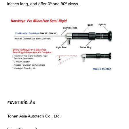
inches long, and offer 0º and 90º views.
สอบถามเพิ่มเติม
Tonan Asia Autotech Co., Ltd.