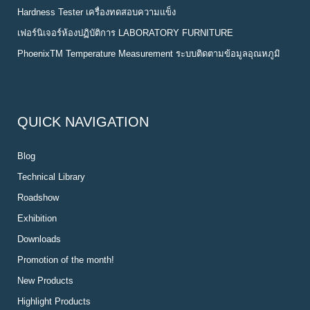
Hardness Tester เครื่องทดสอบความแข็ง
เฟอร์นิเจอร์ห้องปฏิบัติการ LABORATORY FURNITURE
PhoenixTM Temperature Measurement ระบบติดตามข้อมูลอุณหภูมิ
QUICK NAVIGATION
Blog
Technical Library
Roadshow
Exhibition
Downloads
Promotion of the month!
New Products
Highlight Products