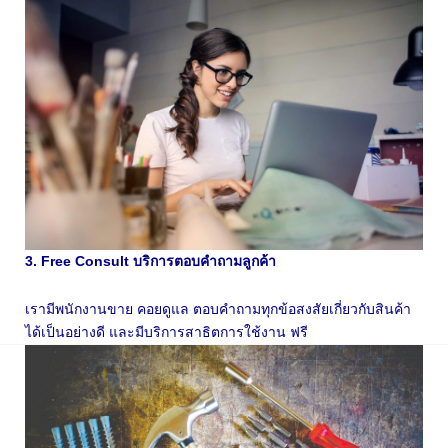
3. Free Consult บริการตอบคำถามลูกค้า
เรามีพนักงานขาย คอยดูแล ตอบคำถามทุกข้อสงสัยเกี่ยวกับสินค้า
ได้เป็นอย่างดี และมีบริการสาธิตการใช้งาน ฟรี