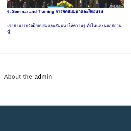
6. Seminar and Training การจัดสัมมนาและฝึกอบรม
เราสามารถจัดฝึกอบรมและสัมมนาให้ความรู้ ทั้งในและนอกสถาน
ที่
About the
admin