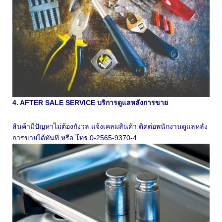
4. AFTER SALE SERVICE บริการดูแลหลังการขาย
สินค้ามีปัญหาไม่ต้องกังวล แจ้งเคลมสินค้า ติดต่อพนักงานดูแลหลัง
การขายได้ทันที หรือ โทร 0-2565-9370-4