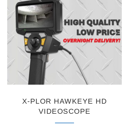
X-PLOR HAWKEYE HD
VIDEOSCOPE