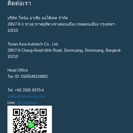
ติดต่อเรา
บริษัท โทนัน อาเชีย ออโต้เทค จำกัด
295/7-8 ถ.ช่างอากาศอุทิศ แขวงดอนเมือง เขตดอนเมือง กรุงเทพฯ
10210
Tonan Asia Autotech Co., Ltd.
295/7-8 Chang-Akad-Uthit Road, Donmuang, Donmuang, Bangkok
10210
Head Office
Tax ID: 0105546116802
Tel: +66 2565 9370-4
sales@tonanasia.com
Line:
@tonanasia