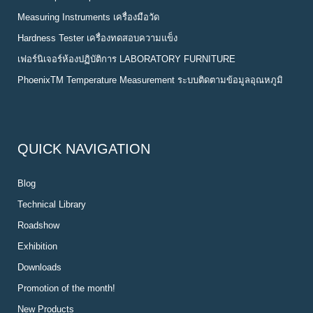
Measuring Instruments เครื่องมือวัด
Hardness Tester เครื่องทดสอบความแข็ง
เฟอร์นิเจอร์ห้องปฏิบัติการ LABORATORY FURNITURE
PhoenixTM Temperature Measurement ระบบติดตามข้อมูลอุณหภูมิ
QUICK NAVIGATION
Blog
Technical Library
Roadshow
Exhibition
Downloads
Promotion of the month!
New Products