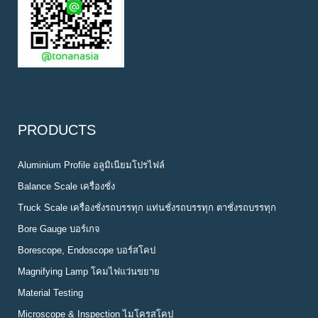
PRODUCTS
Aluminium Profile อลูมิเนียมโปรไฟล์
Balance Scale เครื่องชั่ง
Truck Scale เครื่องชั่งรถบรรทุก แท่นชั่งรถบรรทุก ตาชั่งรถบรรทุก
Bore Gauge บอร์เกจ
Borescope, Endoscope บอร์สโคป
Magnifying Lamp โคมไฟแว่นขยาย
Material Testing
Microscope & Inspection ไมโครสโคป