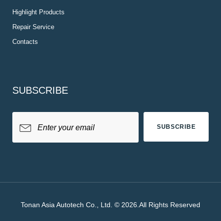
Highlight Products
Repair Service
Contacts
SUBSCRIBE
SUBSCRIBE
Tonan Asia Autotech Co., Ltd. © 2026.All Rights Reserved