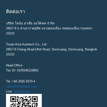
k
n
s
t
ติดต่อเรา
บริษัท โทนัน อาเชีย ออโต้เทค จำกัด
295/7-8 ถ.ช่างอากาศอุทิศ แขวงดอนเมือง เขตดอนเมือง กรุงเทพฯ
10210
Tonan Asia Autotech Co., Ltd.
295/7-8 Chang-Akad-Uthit Road, Donmuang, Donmuang, Bangkok
10210
Head Office
Tax ID: 0105546116802
Tel: +66 2565 9370-4
sales@tonanasia.com
Line:
@tonanasia