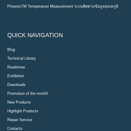
PhoenixTM Temperature Measurement ระบบติดตามข้อมูลอุณหภูมิ
QUICK NAVIGATION
Blog
Technical Library
Roadshow
Exhibition
Downloads
Promotion of the month!
New Products
Highlight Products
Repair Service
Contacts