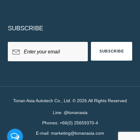
SUBSCRIBE
SUBSCRIBE
Tonan Asia Autotech Co., Ltd. © 2026.All Rights Reserved
Line:
@tonanasia
Phones:
+66(0) 25659370-4
E-mail:
marketing@tonanasia.com