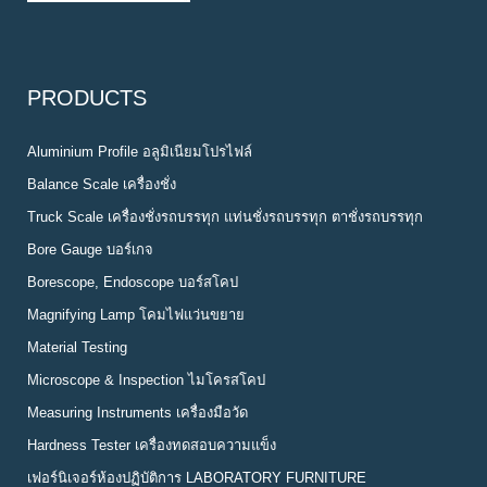
PRODUCTS
Aluminium Profile อลูมิเนียมโปรไฟล์
Balance Scale เครื่องชั่ง
Truck Scale เครื่องชั่งรถบรรทุก แท่นชั่งรถบรรทุก ตาชั่งรถบรรทุก
Bore Gauge บอร์เกจ
Borescope, Endoscope บอร์สโคป
Magnifying Lamp โคมไฟแว่นขยาย
Material Testing
Microscope & Inspection ไมโครสโคป
Measuring Instruments เครื่องมือวัด
Hardness Tester เครื่องทดสอบความแข็ง
เฟอร์นิเจอร์ห้องปฏิบัติการ LABORATORY FURNITURE