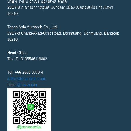
บริษัท โทนัน อาเชีย ออโต้เทค จำกัด
G
295/7-8 ถ.ช่างอากาศอุทิศ แขวงดอนเมือง เขตดอนเมือง กรุงเทพฯ
10210
A
T
Tonan Asia Autotech Co., Ltd.
295/7-8 Chang-Akad-Uthit Road, Donmuang, Donmuang, Bangkok
I
10210
O
N
Head Office
Tax ID: 0105546116802
Tel: +66 2565 9370-4
sales@tonanasia.com
Line:
@tonanasia